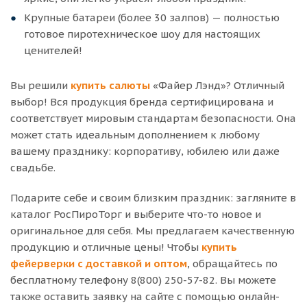
Крупные батареи (более 30 залпов) — полностью
готовое пиротехническое шоу для настоящих
ценителей!
Вы решили
купить салюты
«Файер Лэнд»? Отличный
выбор! Вся продукция бренда сертифицирована и
соответствует мировым стандартам безопасности. Она
может стать идеальным дополнением к любому
вашему празднику: корпоративу, юбилею или даже
свадьбе.
Подарите себе и своим близким праздник: загляните в
каталог РосПироТорг и выберите что-то новое и
оригинальное для себя. Мы предлагаем качественную
продукцию и отличные цены! Чтобы
купить
фейерверки с доставкой и оптом
, обращайтесь по
бесплатному телефону 8(800) 250-57-82. Вы можете
также оставить заявку на сайте с помощью онлайн-