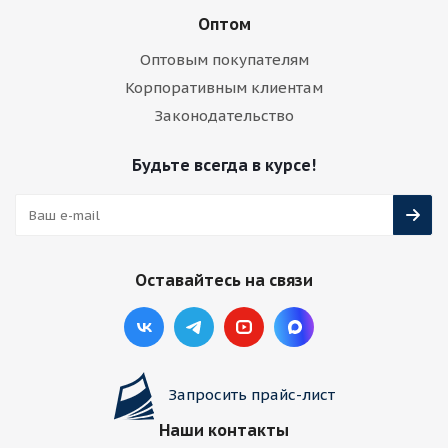
Оптом
Оптовым покупателям
Корпоративным клиентам
Законодательство
Будьте всегда в курсе!
Оставайтесь на связи
Запросить прайс-лист
Наши контакты