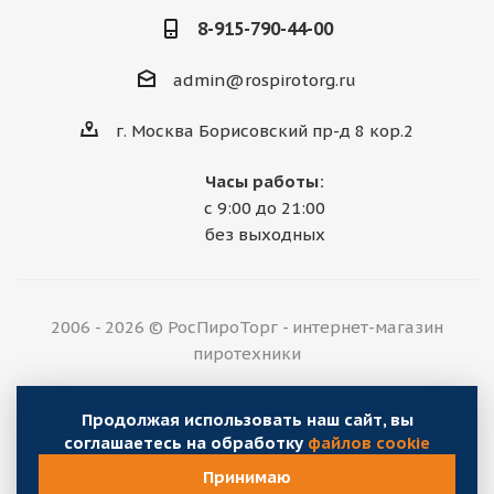
8-915-790-44-00
admin@rospirotorg.ru
г. Москва Борисовский пр-д 8 кор.2
Часы работы:
с 9:00 до 21:00
без выходных
2006 - 2026 © РосПироТорг - интернет-магазин
пиротехники
Продолжая использовать наш сайт, вы
соглашаетесь на обработку
файлов cookie
Принимаю