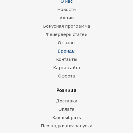
О нас
Новости
Акции
Бонусная программа
Фейерверк статей
Отзывы
Бренды
Контакты
Карта сайта
Оферта
Розница
Доставка
Оплата
Как выбрать
Площадки для запуска