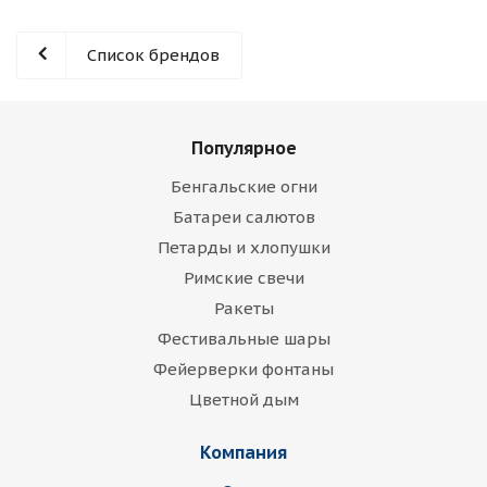
Список брендов
Популярное
Бенгальские огни
Батареи салютов
Петарды и хлопушки
Римские свечи
Ракеты
Фестивальные шары
Фейерверки фонтаны
Цветной дым
Компания