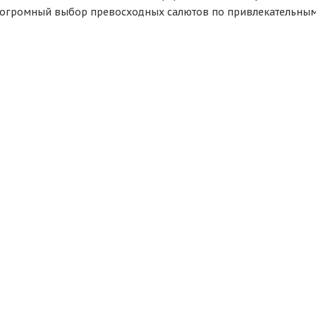
о огромный выбор превосходных салютов по привлекательным