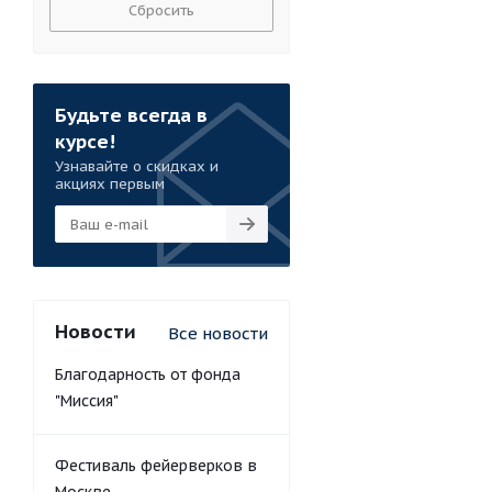
Сбросить
Будьте всегда в
курсе!
Узнавайте о скидках и
акциях первым
Новости
Все новости
Благодарность от фонда
"Миссия"
Фестиваль фейерверков в