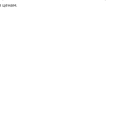
 ценам.