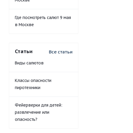
Москве
Где посмотреть салют 9 мая
в Москве
Статьи
Все статьи
Виды салютов
Классы опасности
пиротехники
Фейерверки для детей:
развлечение или
опасность?