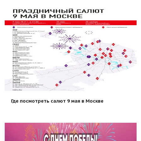
Где посмотреть салют 9 мая в Москве