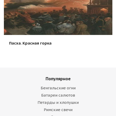
Пасха. Красная горка
Популярное
Бенгальские огни
Батареи салютов
Петарды и хлопушки
Римские свечи