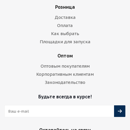
Розница
Доставка
Оплата
Как выбрать
Площадки для запуска
Оптом
Оптовым покупателям
Корпоративным клиентам
Законодательство
Будьте всегда в курсе!