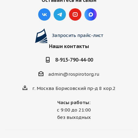
Оставайтесь на связи
Запросить прайс-лист
Наши контакты
8-915-790-44-00
admin@rospirotorg.ru
г. Москва Борисовский пр-д 8 кор.2
Часы работы:
с 9:00 до 21:00
без выходных