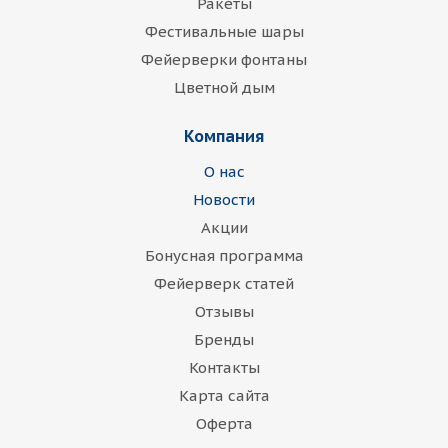
Ракеты
Фестивальные шары
Фейерверки фонтаны
Цветной дым
Компания
О нас
Новости
Акции
Бонусная программа
Фейерверк статей
Отзывы
Бренды
Контакты
Карта сайта
Оферта