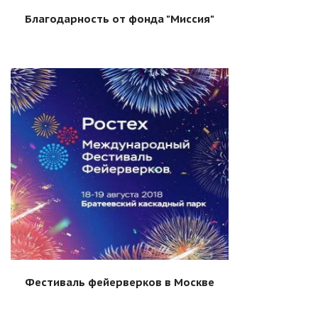
Благодарность от фонда "Миссия"
Фестиваль фейерверков в Москве