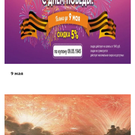
9 мая