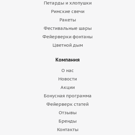
Петарды и хлопушки
Римские свечи
Ракеты
Фестивальные шары
Фейерверки фонтаны
Цветной дым
Компания
О нас
Новости
Акции
Бонусная программа
Фейерверк статей
Отзывы
Бренды
Контакты