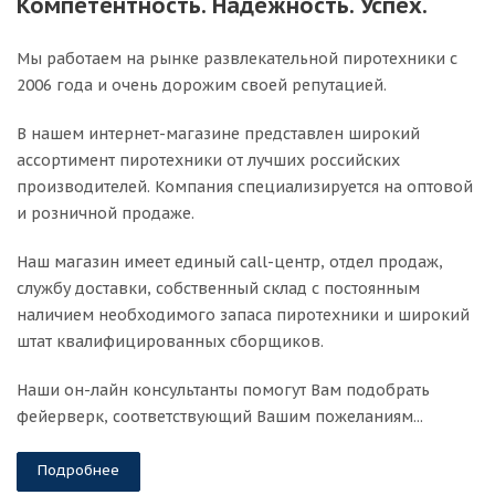
Компетентность. Надежность. Успех.
Мы работаем на рынке развлекательной пиротехники с
2006 года и очень дорожим своей репутацией.
В нашем интернет-магазине представлен широкий
ассортимент пиротехники от лучших российских
производителей. Компания специализируется на оптовой
и розничной продаже.
Наш магазин имеет единый call-центр, отдел продаж,
службу доставки, собственный склад c постоянным
наличием необходимого запаса пиротехники и широкий
штат квалифицированных сборщиков.
Наши он-лайн консультанты помогут Вам подобрать
фейерверк, соответствующий Вашим пожеланиям...
Подробнее