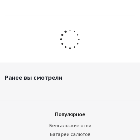
Ранее вы смотрели
Популярное
Бенгальские огни
Батареи салютов