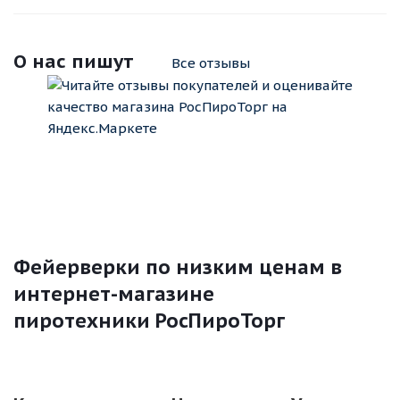
О нас пишут
Все отзывы
Фейерверки по низким ценам в
интернет-магазине
пиротехники РосПироТорг