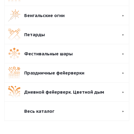
Бенгальские огни
Петарды
Фестивальные шары
Праздничные фейерверки
Дневной фейерверк. Цветной дым
Весь каталог