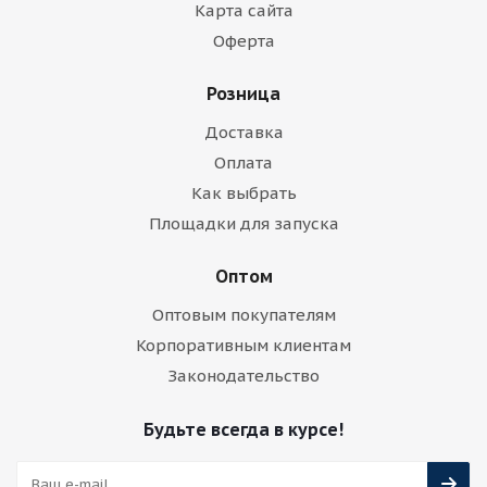
Карта сайта
Оферта
Розница
Доставка
Оплата
Как выбрать
Площадки для запуска
Оптом
Оптовым покупателям
Корпоративным клиентам
Законодательство
Будьте всегда в курсе!