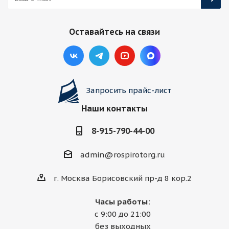
Оставайтесь на связи
Запросить прайс-лист
Наши контакты
8-915-790-44-00
admin@rospirotorg.ru
г. Москва Борисовский пр-д 8 кор.2
Часы работы:
с 9:00 до 21:00
без выходных