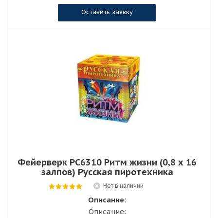
Оставить заявку
Фейерверк РС6310 Ритм жизни (0,8 х 16
залпов) Русская пиротехника
Нет в наличии
Описание:
Описание: