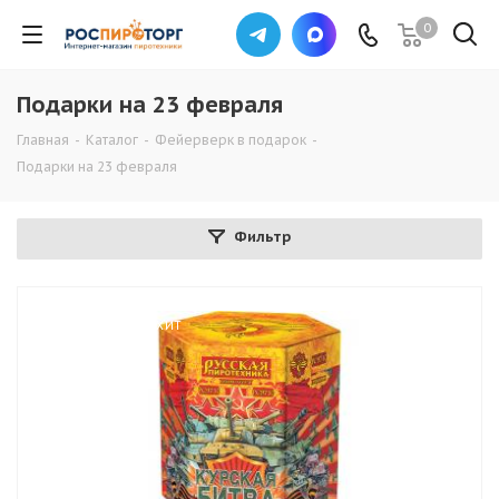
0
Подарки на 23 февраля
Главная
-
Каталог
-
Фейерверк в подарок
-
Подарки на 23 февраля
Фильтр
ХИТ