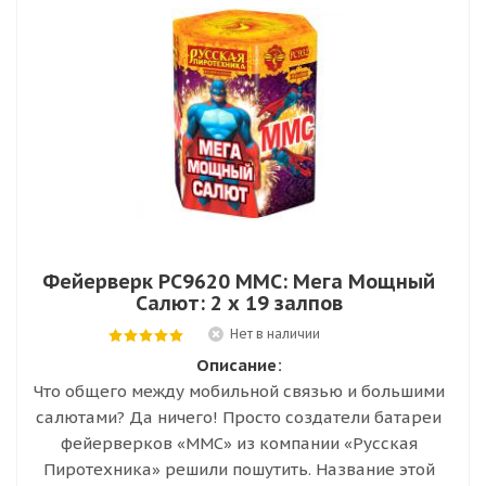
Фейерверк РС9620 ММС: Мега Мощный
Салют: 2 х 19 залпов
Нет в наличии
Описание:
Что общего между мобильной связью и большими
салютами? Да ничего! Просто создатели батареи
фейерверков «ММС» из компании «Русская
Пиротехника» решили пошутить. Название этой