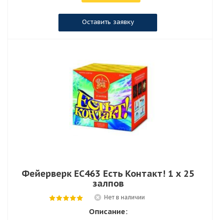
Оставить заявку
Фейерверк ЕС463 Есть Контакт! 1 х 25
залпов
Нет в наличии
Описание: