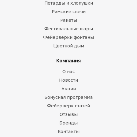
Петарды и хлопушки
Римские свечи
Ракеты
Фестивальные шары
Фейерверки фонтаны
Цветной дым
Компания
О нас
Новости
Акции
Бонусная программа
Фейерверк статей
Отзывы
Бренды
Контакты