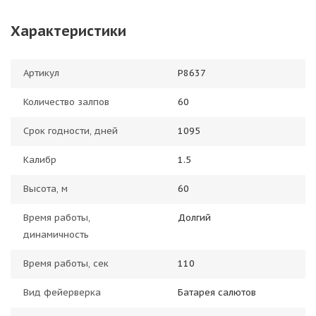
Характеристики
Артикул
Р8637
Количество залпов
60
Срок годности, дней
1095
Калибр
1.5
Высота, м
60
Время работы,
Долгий
динамичность
Время работы, сек
110
Вид фейерверка
Батарея салютов