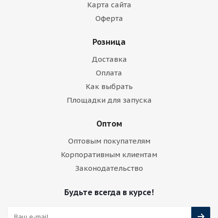
Карта сайта
Оферта
Розница
Доставка
Оплата
Как выбрать
Площадки для запуска
Оптом
Оптовым покупателям
Корпоративным клиентам
Законодательство
Будьте всегда в курсе!