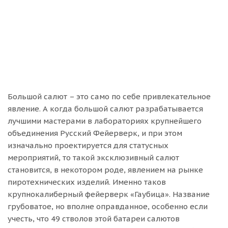
Большой салют – это само по себе привлекательное
явление. А когда большой салют разрабатывается
лучшими мастерами в лабораториях крупнейшего
объединения Русский Фейерверк, и при этом
изначально проектируется для статусных
мероприятий, то такой эксклюзивный салют
становится, в некотором роде, явлением на рынке
пиротехнических изделий. Именно таков
крупнокалиберный фейерверк «Гаубица». Название
грубоватое, но вполне оправданное, особенно если
учесть, что 49 стволов этой батареи салютов