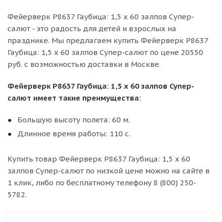
Фейерверк Р8637 Гаубица: 1,5 х 60 залпов Супер-
салют - это радость для детей и взрослых на
празднике. Мы предлагаем купить Фейерверк Р8637
Гаубица: 1,5 х 60 залпов Супер-салют по цене 20550
руб. с возможностью доставки в Москве.
Фейерверк Р8637 Гаубица: 1,5 х 60 залпов Супер-
салют имеет такие преимущества:
Большую высоту полета: 60 м.
Длинное время работы: 110 с.
Купить товар Фейерверк Р8637 Гаубица: 1,5 х 60
залпов Супер-салют по низкой цене можно на сайте в
1 клик, либо по бесплатному телефону 8 (800) 250-
5782.