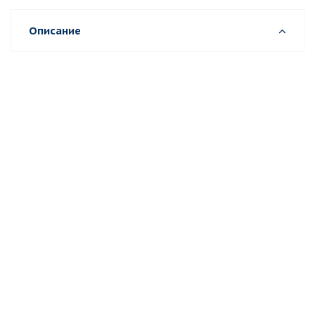
Описание