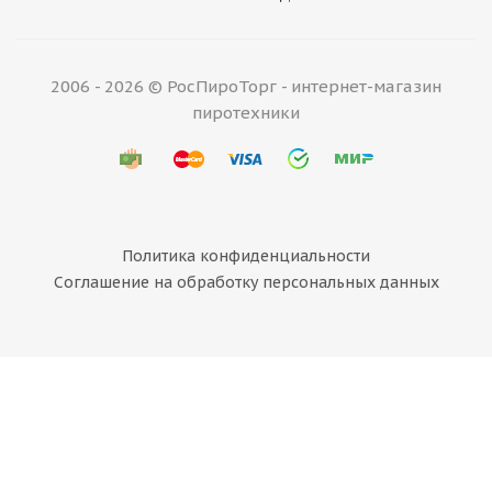
2006 - 2026 © РосПироТорг - интернет-магазин
пиротехники
Политика конфиденциальности
Соглашение на обработку персональных данных