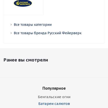
Все товары категории
Все товары бренда Русский Фейерверк
Ранее вы смотрели
Популярное
Бенгальские огни
Батареи салютов