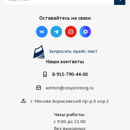
Оставайтесь на связи
Запросить прайс-лист
Наши контакты
8-915-790-44-00
admin@rospirotorg.ru
г. Москва Борисовский пр-д 8 кор.2
Часы работы:
с 9:00 до 21:00
без выходных