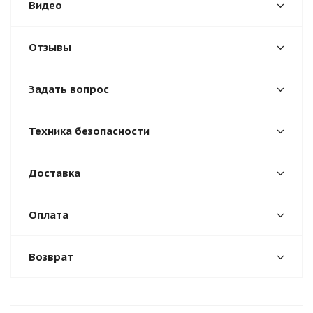
Видео
Отзывы
Задать вопрос
Техника безопасности
Доставка
Оплата
Возврат