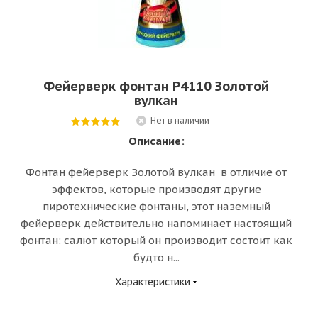
Фейерверк фонтан Р4110 Золотой
вулкан
Нет в наличии
Описание:
Фонтан фейерверк Золотой вулкан в отличие от
эффектов, которые производят другие
пиротехнические фонтаны, этот наземный
фейерверк действительно напоминает настоящий
фонтан: салют который он производит состоит как
будто н...
Характеристики