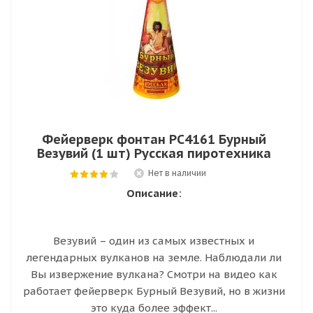
Фейерверк фонтан РС4161 Бурный
Везувий (1 шт) Русская пиротехника
Нет в наличии
Описание:
Везувий – один из самых известных и
легендарных вулканов на земле. Наблюдали ли
Вы извержение вулкана? Смотри на видео как
работает фейерверк Бурный Везувий, но в жизни
это куда более эффект...