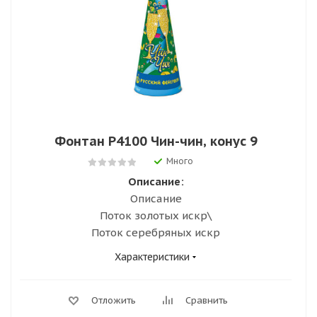
Фонтан Р4100 Чин-чин, конус 9
Много
Описание:
Описание
Поток золотых искр\
Поток серебряных искр
Характеристики
Отложить
Сравнить