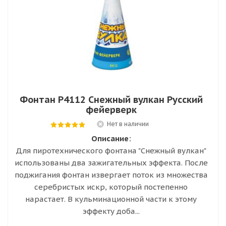
Фонтан Р4112 Снежный вулкан Русский
фейерверк
Нет в наличии
Описание:
Для пиротехнического фонтана "Снежный вулкан"
использованы два зажигательных эффекта. После
поджигания фонтан извергает поток из множества
серебристых искр, который постепенно
нарастает. В кульминационной части к этому
эффекту доба...