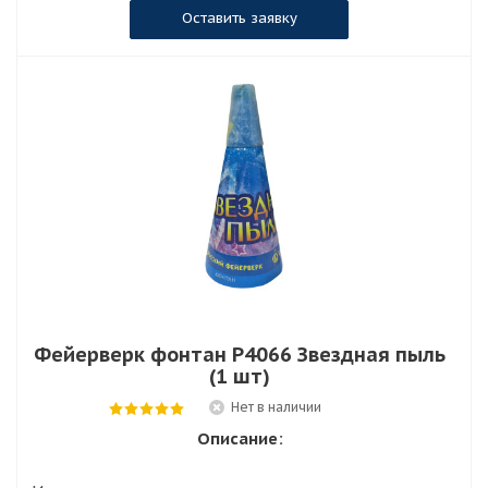
Оставить заявку
Фейерверк фонтан Р4066 Звездная пыль
(1 шт)
Нет в наличии
Описание: