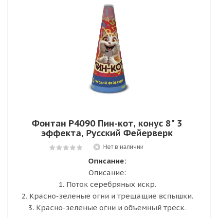
Фонтан Р4090 Пин-кот, конус 8" 3
эффекта, Русский Фейерверк
Нет в наличии
Описание:
Описание:
1. Поток серебряных искр.
2. Красно-зеленые огни и трещащие вспышки.
3. Красно-зеленые огни и объемный треск.