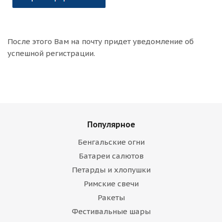
После этого Вам на почту придет уведомление об
успешной регистрации.
Популярное
Бенгальские огни
Батареи салютов
Петарды и хлопушки
Римские свечи
Ракеты
Фестивальные шары