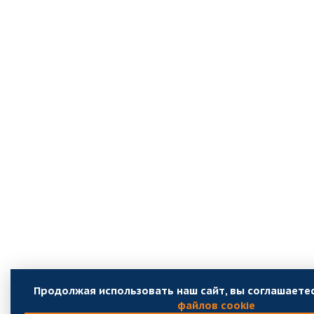
Продолжая использовать наш сайт, вы соглашаете
файлов cookie