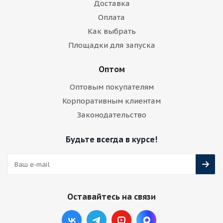
Доставка
Оплата
Как выбрать
Площадки для запуска
Оптом
Оптовым покупателям
Корпоративным клиентам
Законодательство
Будьте всегда в курсе!
Оставайтесь на связи