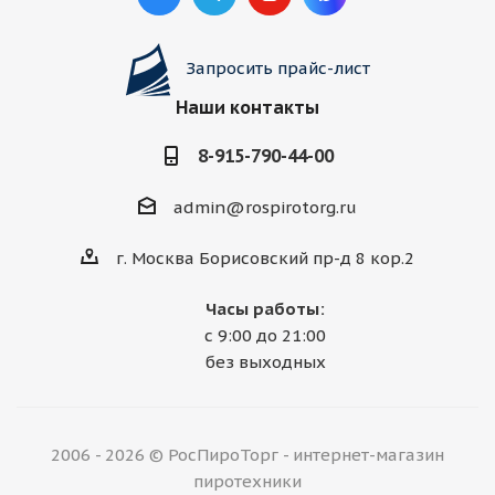
Запросить прайс-лист
Наши контакты
8-915-790-44-00
admin@rospirotorg.ru
г. Москва Борисовский пр-д 8 кор.2
Часы работы:
с 9:00 до 21:00
без выходных
2006 - 2026 © РосПироТорг - интернет-магазин
пиротехники