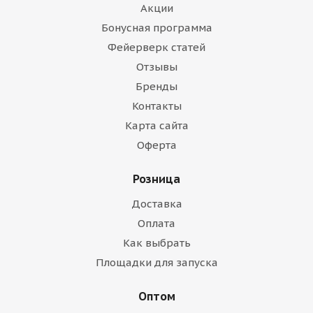
Акции
Бонусная программа
Фейерверк статей
Отзывы
Бренды
Контакты
Карта сайта
Оферта
Розница
Доставка
Оплата
Как выбрать
Площадки для запуска
Оптом