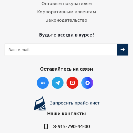
Оптовым покупателям
Корпоративным клиентам
Законодательство
Будьте всегда в курсе!
Оставайтесь на связи
Запросить прайс-лист
Наши контакты
8-915-790-44-00