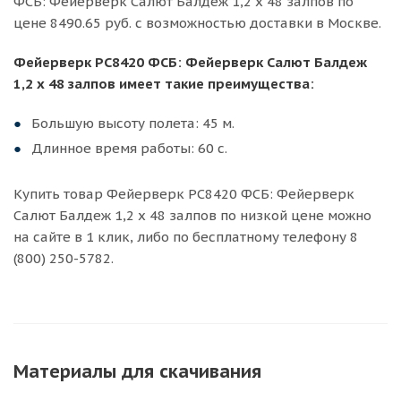
ФСБ: Фейерверк Салют Балдеж 1,2 х 48 залпов по
цене 8490.65 руб. с возможностью доставки в Москве.
Фейерверк РС8420 ФСБ: Фейерверк Салют Балдеж
1,2 х 48 залпов имеет такие преимущества:
Большую высоту полета: 45 м.
Длинное время работы: 60 с.
Купить товар Фейерверк РС8420 ФСБ: Фейерверк
Салют Балдеж 1,2 х 48 залпов по низкой цене можно
на сайте в 1 клик, либо по бесплатному телефону 8
(800) 250-5782.
Материалы для скачивания