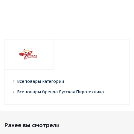
Нет в наличи
Все товары категории
Все товары бренда Русская Пиротехника
Ранее вы смотрели