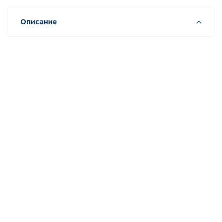
Описание