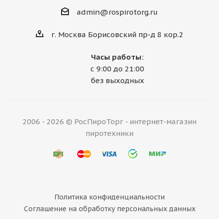
admin@rospirotorg.ru
г. Москва Борисовский пр-д 8 кор.2
Часы работы:
с 9:00 до 21:00
без выходных
2006 - 2026 © РосПироТорг - интернет-магазин
пиротехники
Политика конфиденциальности
Соглашение на обработку персональных данных