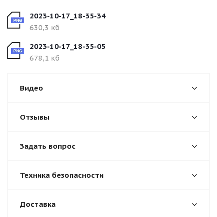
2023-10-17_18-35-34
630,3 кб
2023-10-17_18-35-05
678,1 кб
Видео
Отзывы
Задать вопрос
Техника безопасности
Доставка