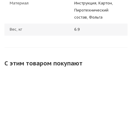
Материал
Инструкция, Картон,
Пиротехнический
состав, Фольга
Вес, кг
6.9
С этим товаром покупают
ХИТ
ХИТ