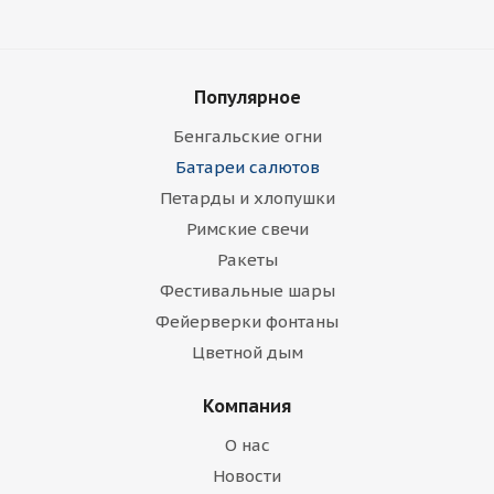
Популярное
Бенгальские огни
Батареи салютов
Петарды и хлопушки
Римские свечи
Ракеты
Фестивальные шары
Фейерверки фонтаны
Цветной дым
Компания
О нас
Новости