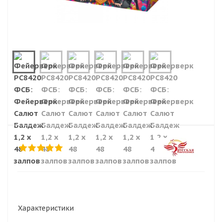
Характеристики