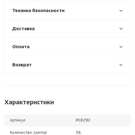
Техника безопасности
Доставка
Оплата
Возврат
Характеристики
Артикул
РС8292
Количество залпов
36