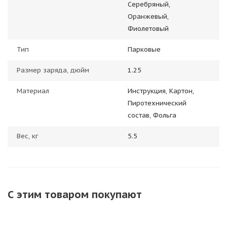
Серебряный,
Оранжевый,
Фиолетовый
Тип
Парковые
Размер заряда, дюйм
1.25
Материал
Инструкция, Картон,
Пиротехнический
состав, Фольга
Вес, кг
5.5
С этим товаром покупают