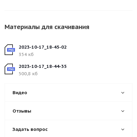
Материалы для скачивания
2023-10-17_18-45-02
354 кб
2023-10-17_18-44-35
500,8 кб
Видео
Отзывы
Задать вопрос