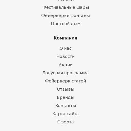
Фестивальные шары
Фейерверки фонтаны
Цветной дым
Компания
О нас
Новости
Акции
Бонусная программа
Фейерверк статей
Отзывы
Бренды
Контакты
Карта сайта
Оферта