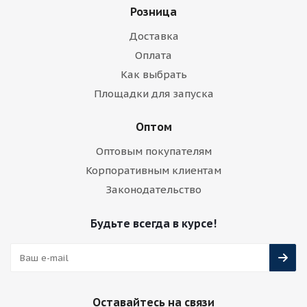
Розница
Доставка
Оплата
Как выбрать
Площадки для запуска
Оптом
Оптовым покупателям
Корпоративным клиентам
Законодательство
Будьте всегда в курсе!
Оставайтесь на связи