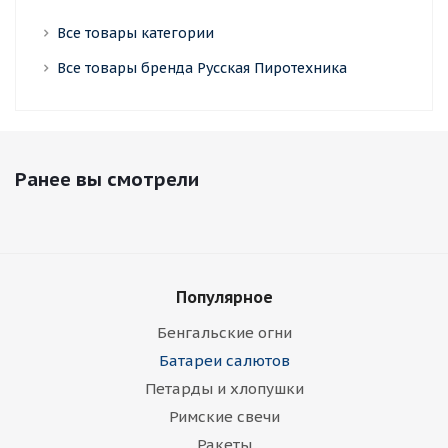
Все товары категории
Все товары бренда Русская Пиротехника
Ранее вы смотрели
Популярное
Бенгальские огни
Батареи салютов
Петарды и хлопушки
Римские свечи
Ракеты