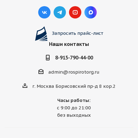
Запросить прайс-лист
Наши контакты
8-915-790-44-00
admin@rospirotorg.ru
г. Москва Борисовский пр-д 8 кор.2
Часы работы:
с 9:00 до 21:00
без выходных