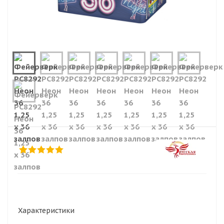
Характеристики