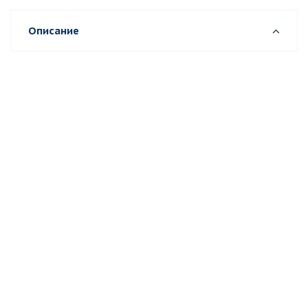
Описание