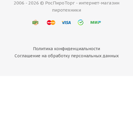
2006 - 2026 © РосПироТорг - интернет-магазин
пиротехники
Политика конфиденциальности
Соглашение на обработку персональных данных