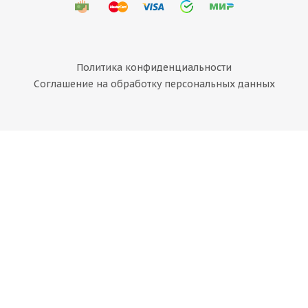
Политика конфиденциальности
Соглашение на обработку персональных данных