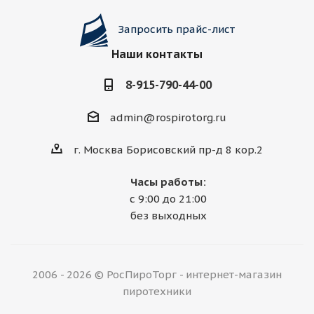
Запросить прайс-лист
Наши контакты
8-915-790-44-00
admin@rospirotorg.ru
г. Москва Борисовский пр-д 8 кор.2
Часы работы:
с 9:00 до 21:00
без выходных
2006 - 2026 © РосПироТорг - интернет-магазин
пиротехники