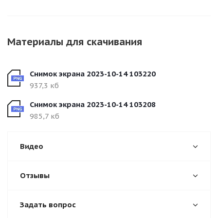
Материалы для скачивания
Снимок экрана 2023-10-14 103220
937,3 кб
Снимок экрана 2023-10-14 103208
985,7 кб
Видео
Отзывы
Задать вопрос