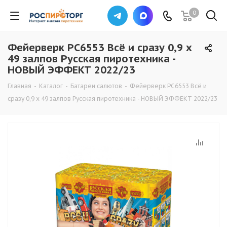
0
Фейерверк РС6553 Всё и сразу 0,9 х
49 залпов Русская пиротехника -
НОВЫЙ ЭФФЕКТ 2022/23
Главная
-
Каталог
-
Батареи салютов
-
Фейерверк РС6553 Всё и
сразу 0,9 х 49 залпов Русская пиротехника - НОВЫЙ ЭФФЕКТ 2022/23