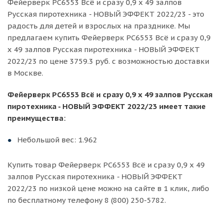
Фейерверк РС6553 Всё и сразу 0,9 х 49 залпов
Русская пиротехника - НОВЫЙ ЭФФЕКТ 2022/23 - это
радость для детей и взрослых на празднике. Мы
предлагаем купить Фейерверк РС6553 Всё и сразу 0,9
х 49 залпов Русская пиротехника - НОВЫЙ ЭФФЕКТ
2022/23 по цене 3759.3 руб. с возможностью доставки
в Москве.
Фейерверк РС6553 Всё и сразу 0,9 х 49 залпов Русская
пиротехника - НОВЫЙ ЭФФЕКТ 2022/23 имеет такие
преимущества:
Небольшой вес: 1.962
Купить товар Фейерверк РС6553 Всё и сразу 0,9 х 49
залпов Русская пиротехника - НОВЫЙ ЭФФЕКТ
2022/23 по низкой цене можно на сайте в 1 клик, либо
по бесплатному телефону 8 (800) 250-5782.