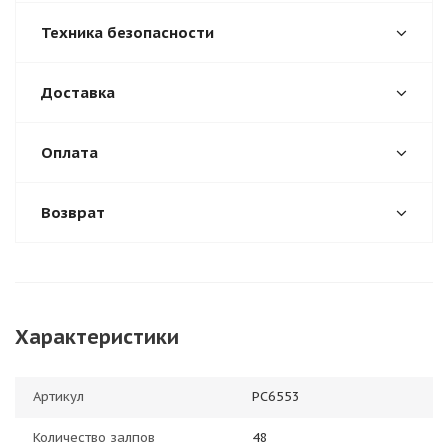
Техника безопасности
Доставка
Оплата
Возврат
Характеристики
Артикул
РС6553
Количество залпов
48