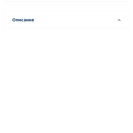
Описание