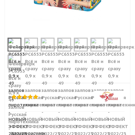
Характеристики