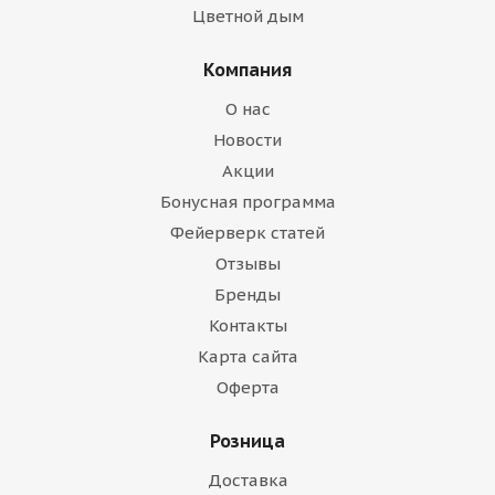
Цветной дым
Компания
О нас
Новости
Акции
Бонусная программа
Фейерверк статей
Отзывы
Бренды
Контакты
Карта сайта
Оферта
Розница
Доставка