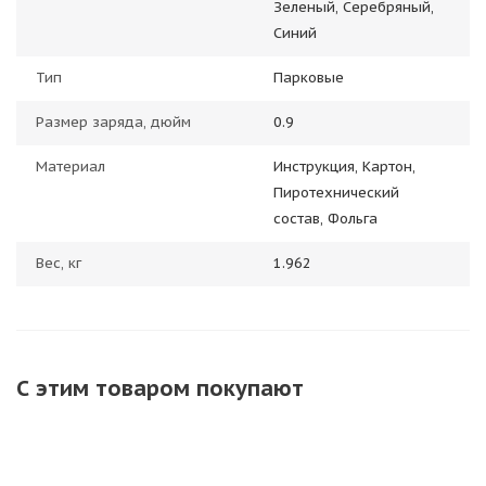
Зеленый, Серебряный,
Синий
Тип
Парковые
Размер заряда, дюйм
0.9
Материал
Инструкция, Картон,
Пиротехнический
состав, Фольга
Вес, кг
1.962
С этим товаром покупают