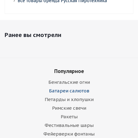
Все товары бренда Русская Пиротехника
Ранее вы смотрели
Популярное
Бенгальские огни
Батареи салютов
Петарды и хлопушки
Римские свечи
Ракеты
Фестивальные шары
Фейерверки фонтаны