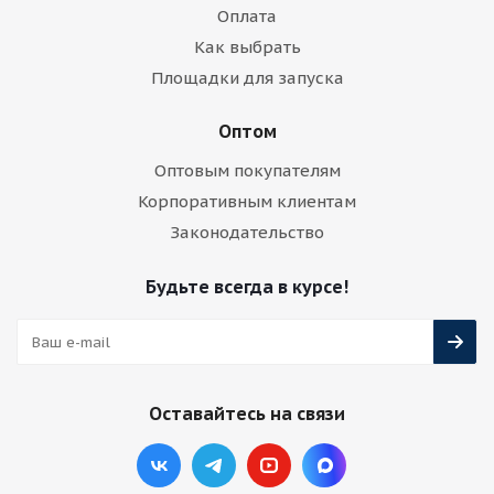
Оплата
Как выбрать
Площадки для запуска
Оптом
Оптовым покупателям
Корпоративным клиентам
Законодательство
Будьте всегда в курсе!
Оставайтесь на связи