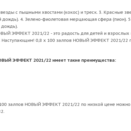
звезды с пышными хвостами (кокос) и треск. 3. Красные зв
дождь). 4. Зелено-фиолетовая мерцающая сфера (пион). 5
 дождь).
ВЫЙ ЭФФЕКТ 2021/22 - это радость для детей и взрослых 
 Наступающим! 0,8 х 100 залпов НОВЫЙ ЭФФЕКТ 2021/22 
НОВЫЙ ЭФФЕКТ 2021/22 имеет такие преимущества:
 100 залпов НОВЫЙ ЭФФЕКТ 2021/22 по низкой цене можно 
2.