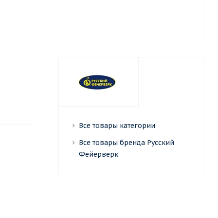
Все товары категории
Все товары бренда Русский
Фейерверк