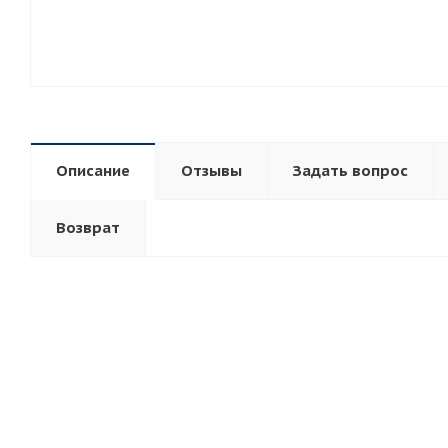
Описание
Отзывы
Задать вопрос
Возврат