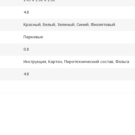
4.8
Красный, Белый, Зеленый, Синий, Фиолетовый
Парковые
0.8
Инструкция, Картон, Пиротехнический состав, Фольга
4.8