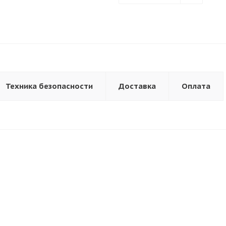
Техника безопасности
Доставка
Оплата