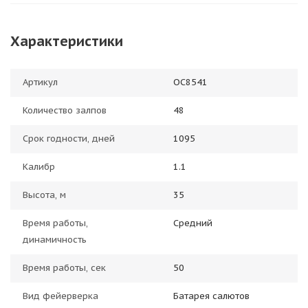
Характеристики
Артикул
ОС8541
Количество залпов
48
Срок годности, дней
1095
Калибр
1.1
Высота, м
35
Время работы,
Средний
динамичность
Время работы, сек
50
Вид фейерверка
Батарея салютов