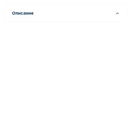
Описание