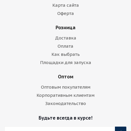
Карта сайта
Оферта
Розница
Доставка
Оплата
Как выбрать
Площадки для запуска
Оптом
Оптовым покупателям
Корпоративным клиентам
Законодательство
Будьте всегда в курсе!