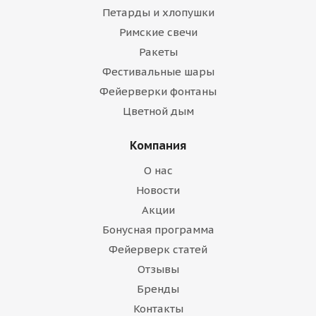
Петарды и хлопушки
Римские свечи
Ракеты
Фестивальные шары
Фейерверки фонтаны
Цветной дым
Компания
О нас
Новости
Акции
Бонусная программа
Фейерверк статей
Отзывы
Бренды
Контакты