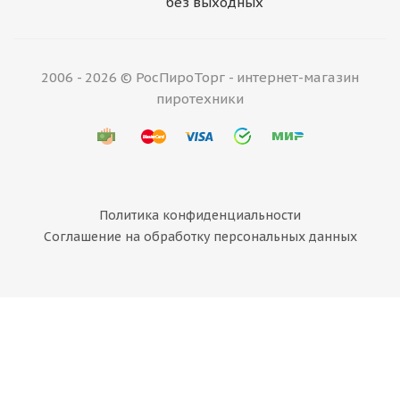
без выходных
2006 - 2026 © РосПироТорг - интернет-магазин
пиротехники
Политика конфиденциальности
Соглашение на обработку персональных данных