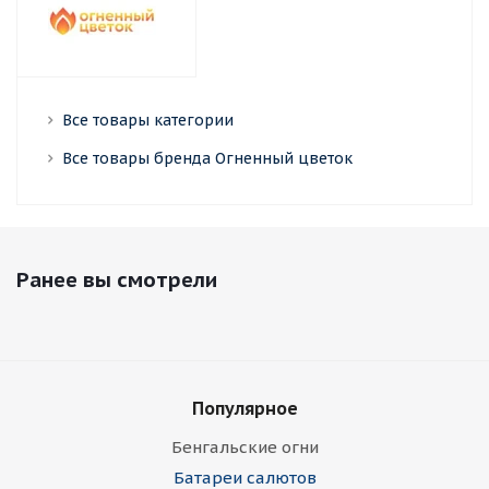
Все товары категории
Все товары бренда Огненный цветок
Ранее вы смотрели
Популярное
Бенгальские огни
Батареи салютов