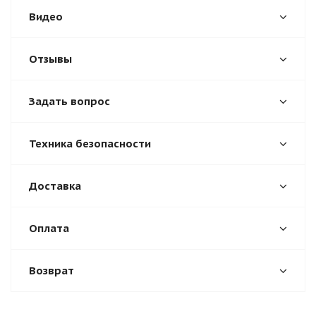
Видео
Отзывы
Задать вопрос
Техника безопасности
Доставка
Оплата
Возврат