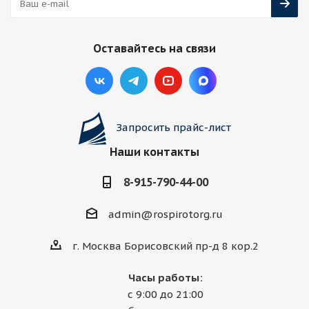
Оставайтесь на связи
Запросить прайс-лист
Наши контакты
8-915-790-44-00
admin@rospirotorg.ru
г. Москва Борисовский пр-д 8 кор.2
Часы работы:
с 9:00 до 21:00