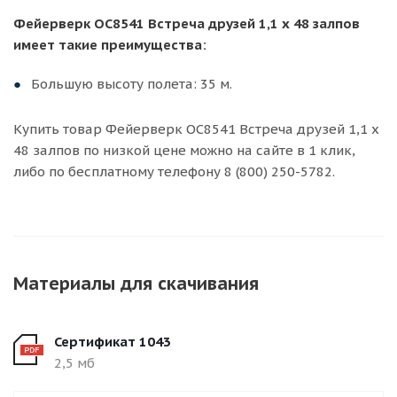
Фейерверк ОС8541 Встреча друзей 1,1 х 48 залпов
имеет такие преимущества:
Большую высоту полета: 35 м.
Купить товар Фейерверк ОС8541 Встреча друзей 1,1 х
48 залпов по низкой цене можно на сайте в 1 клик,
либо по бесплатному телефону 8 (800) 250-5782.
Материалы для скачивания
Сертификат 1043
2,5 мб