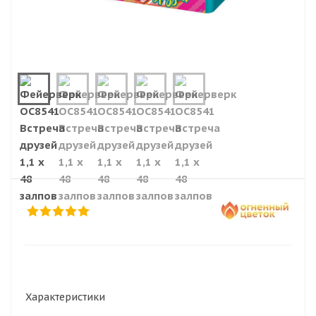
Характеристики