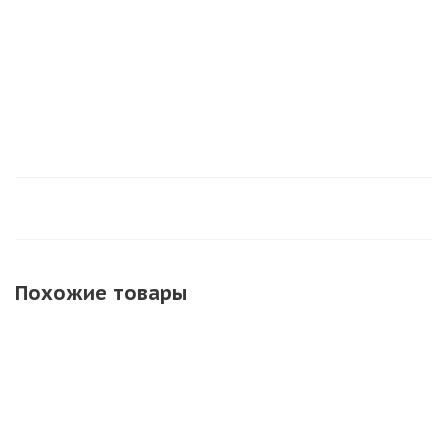
Достаточно
Похожие товары