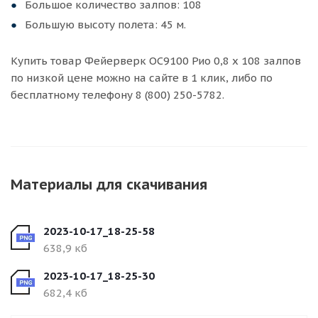
Большое количество залпов: 108
Большую высоту полета: 45 м.
Купить товар Фейерверк ОС9100 Рио 0,8 х 108 залпов
по низкой цене можно на сайте в 1 клик, либо по
бесплатному телефону 8 (800) 250-5782.
Материалы для скачивания
2023-10-17_18-25-58
638,9 кб
2023-10-17_18-25-30
682,4 кб