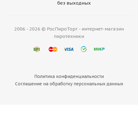
без выходных
2006 - 2026 © РосПироТорг - интернет-магазин
пиротехники
Политика конфиденциальности
Соглашение на обработку персональных данных