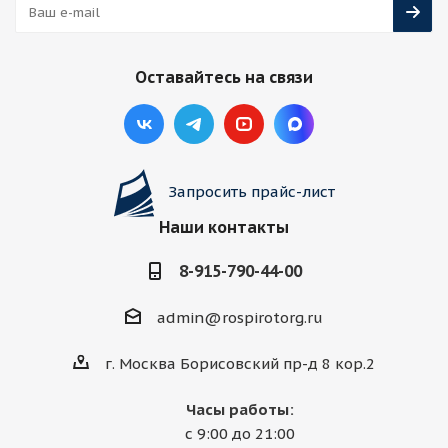
Оставайтесь на связи
Запросить прайс-лист
Наши контакты
8-915-790-44-00
admin@rospirotorg.ru
г. Москва Борисовский пр-д 8 кор.2
Часы работы:
с 9:00 до 21:00