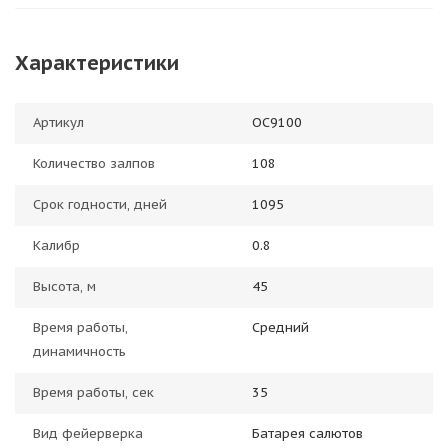
Характеристики
Артикул
ОС9100
Количество залпов
108
Срок годности, дней
1095
Калибр
0.8
Высота, м
45
Время работы,
Средний
динамичность
Время работы, сек
35
Вид фейерверка
Батарея салютов