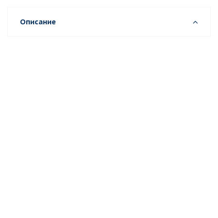
Описание