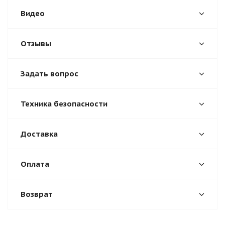
Видео
Отзывы
Задать вопрос
Техника безопасности
Доставка
Оплата
Возврат