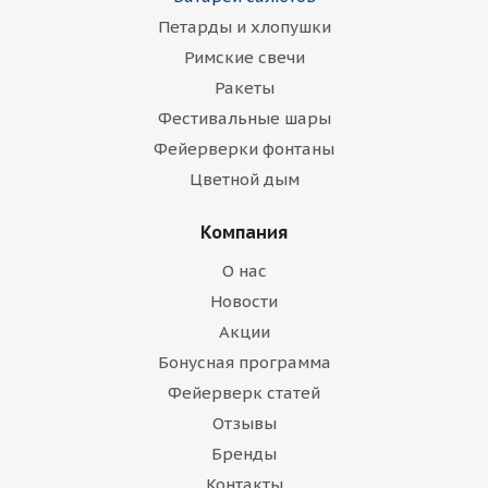
Петарды и хлопушки
Римские свечи
Ракеты
Фестивальные шары
Фейерверки фонтаны
Цветной дым
Компания
О нас
Новости
Акции
Бонусная программа
Фейерверк статей
Отзывы
Бренды
Контакты