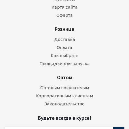
Карта сайта
Оферта
Розница
Доставка
Оплата
Как выбрать
Площадки для запуска
Оптом
Оптовым покупателям
Корпоративным клиентам
Законодательство
Будьте всегда в курсе!