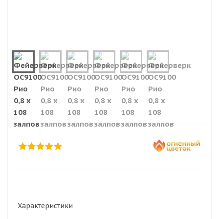
Характеристики