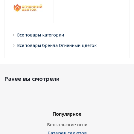
Все товары категории
Все товары бренда Огненный цветок
Ранее вы смотрели
Популярное
Бенгальские огни
Батареи салютов