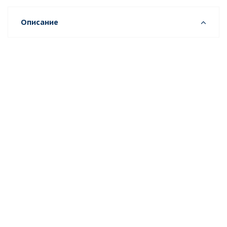
Описание