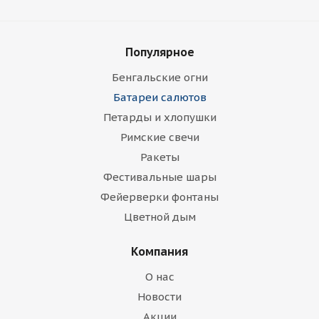
Популярное
Бенгальские огни
Батареи салютов
Петарды и хлопушки
Римские свечи
Ракеты
Фестивальные шары
Фейерверки фонтаны
Цветной дым
Компания
О нас
Новости
Акции