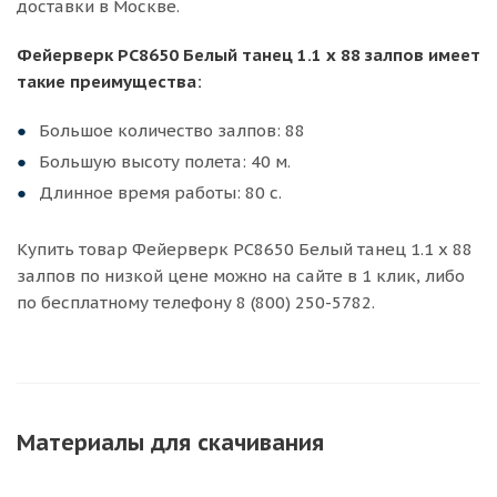
доставки в Москве.
Фейерверк РС8650 Белый танец 1.1 х 88 залпов имеет
такие преимущества:
Большое количество залпов: 88
Большую высоту полета: 40 м.
Длинное время работы: 80 с.
Купить товар Фейерверк РС8650 Белый танец 1.1 х 88
залпов по низкой цене можно на сайте в 1 клик, либо
по бесплатному телефону 8 (800) 250-5782.
Материалы для скачивания