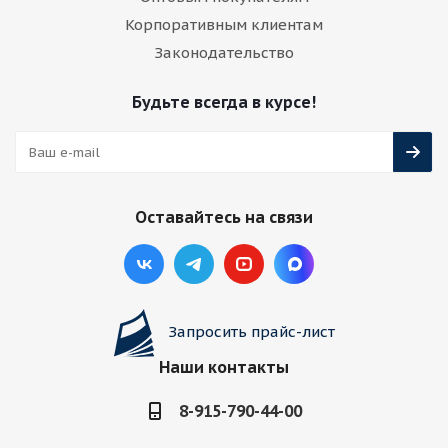
Корпоративным клиентам
Законодательство
Будьте всегда в курсе!
Оставайтесь на связи
Запросить прайс-лист
Наши контакты
8-915-790-44-00