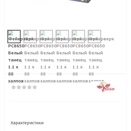
Характеристики