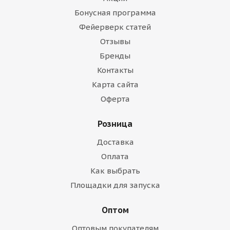
Бонусная программа
Фейерверк статей
Отзывы
Бренды
Контакты
Карта сайта
Оферта
Розница
Доставка
Оплата
Как выбрать
Площадки для запуска
Оптом
Оптовым покупателям