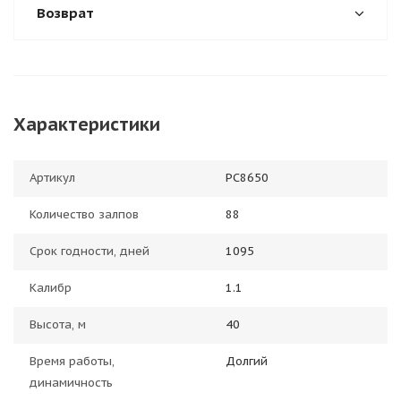
Возврат
Характеристики
Артикул
РС8650
Количество залпов
88
Срок годности, дней
1095
Калибр
1.1
Высота, м
40
Время работы,
Долгий
динамичность