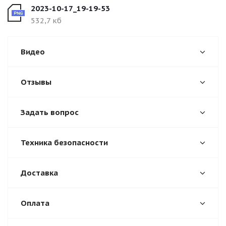
2023-10-17_19-19-53
532,7 кб
Видео
Отзывы
Задать вопрос
Техника безопасности
Доставка
Оплата