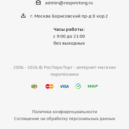
admin@rospirotorg.ru
г. Москва Борисовский пр-д 8 кор.2
Часы работы:
с 9:00 до 21:00
без выходных
2006 - 2026 © РосПироТорг - интернет-магазин
пиротехники
Политика конфиденциальности
Соглашение на обработку персональных данных