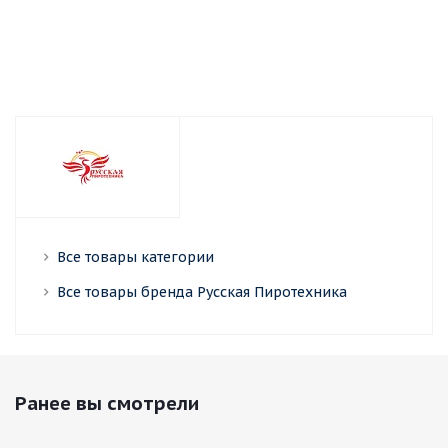
Все товары категории
Все товары бренда Русская Пиротехника
Ранее вы смотрели