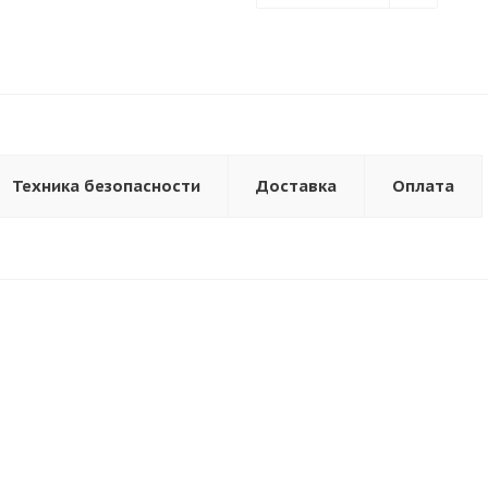
Техника безопасности
Доставка
Оплата