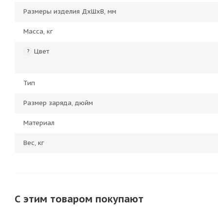
Размеры изделия ДхШхВ, мм
Масса, кг
Цвет
?
Тип
Размер заряда, дюйм
Материал
Вес, кг
С этим товаром покупают