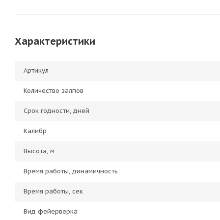
Характеристики
Артикул
Количество залпов
Срок годности, дней
Калибр
Высота, м
Время работы, динамичность
Время работы, сек
Вид фейерверка