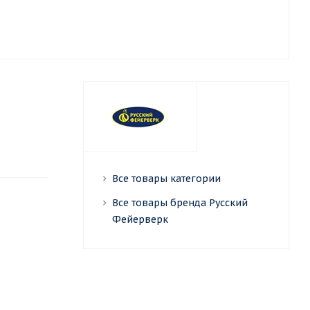
Все товары категории
Все товары бренда Русский
Фейерверк