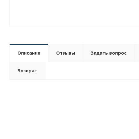
Описание
Отзывы
Задать вопрос
Возврат