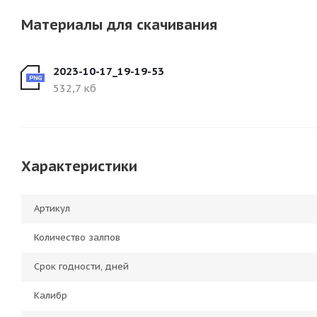
Материалы для скачивания
2023-10-17_19-19-53
532,7 кб
Характеристики
Артикул
Количество залпов
Срок годности, дней
Калибр