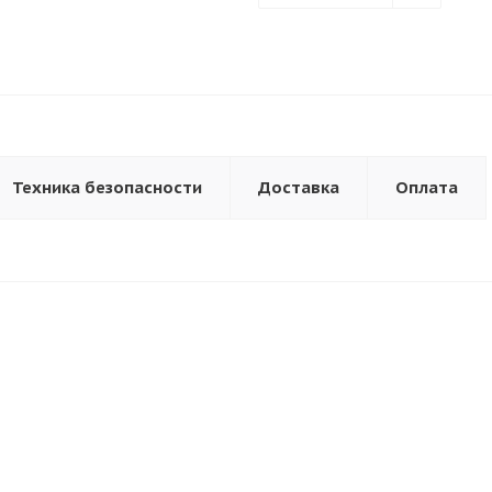
Техника безопасности
Доставка
Оплата