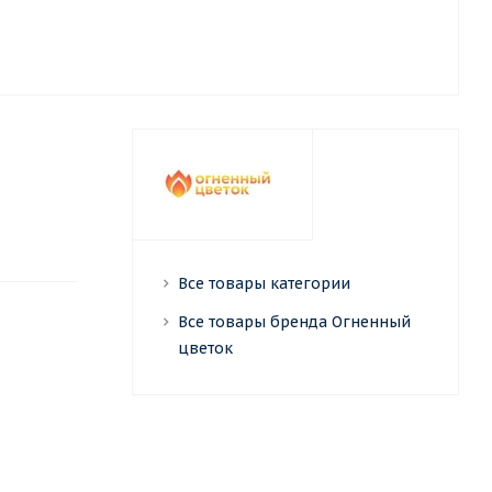
Все товары категории
Все товары бренда Огненный
цветок