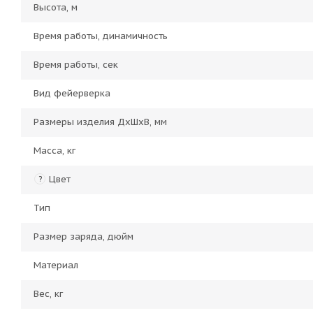
Высота, м
Время работы, динамичность
Время работы, сек
Вид фейерверка
Размеры изделия ДхШхВ, мм
Масса, кг
Цвет
?
Тип
Размер заряда, дюйм
Материал
Вес, кг