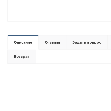
Описание
Отзывы
Задать вопрос
Возврат