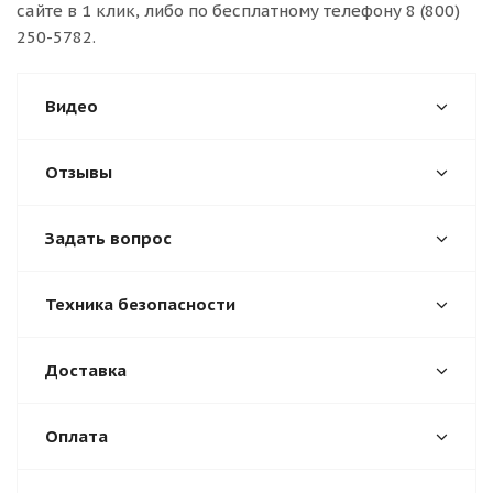
сайте в 1 клик, либо по бесплатному телефону 8 (800)
250-5782.
Видео
Отзывы
Задать вопрос
Техника безопасности
Доставка
Оплата