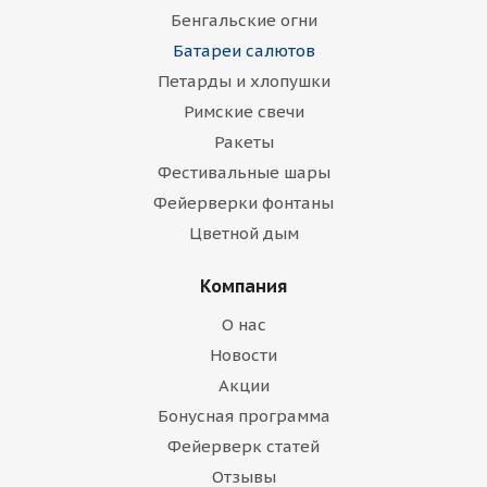
Бенгальские огни
Батареи салютов
Петарды и хлопушки
Римские свечи
Ракеты
Фестивальные шары
Фейерверки фонтаны
Цветной дым
Компания
О нас
Новости
Акции
Бонусная программа
Фейерверк статей
Отзывы