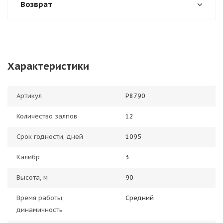
Возврат
Характеристики
Артикул
Р8790
Количество залпов
12
Срок годности, дней
1095
Калибр
3
Высота, м
90
Время работы,
Средний
динамичность