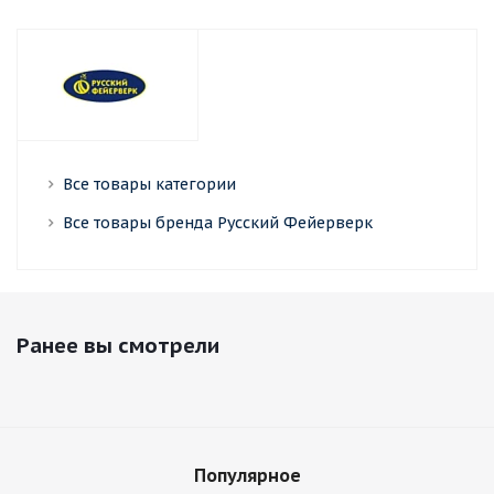
Все товары категории
Все товары бренда Русский Фейерверк
Ранее вы смотрели
Популярное