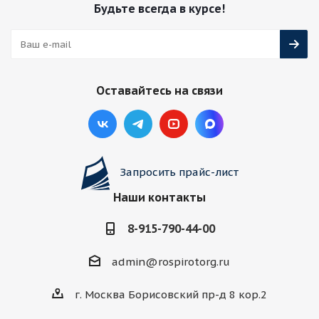
Будьте всегда в курсе!
Оставайтесь на связи
Запросить прайс-лист
Наши контакты
8-915-790-44-00
admin@rospirotorg.ru
г. Москва Борисовский пр-д 8 кор.2