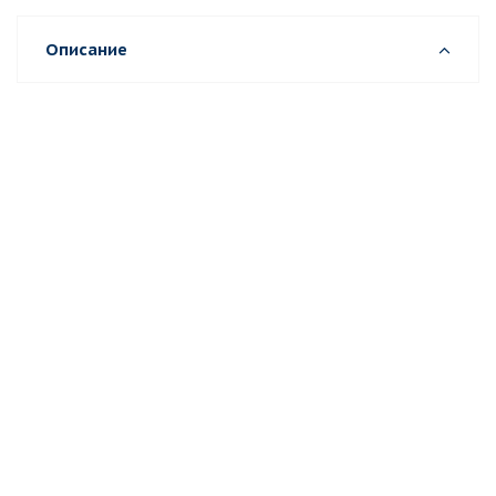
Описание