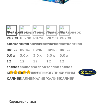
Характеристики