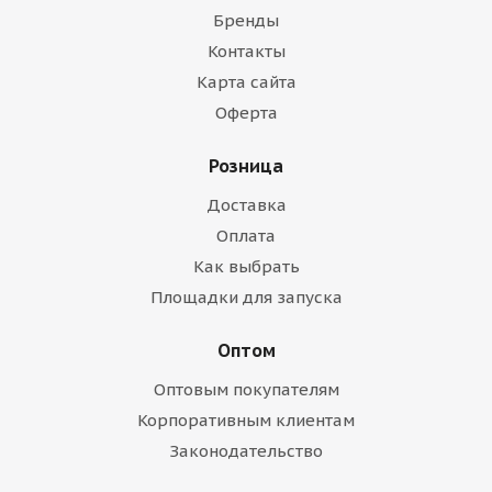
Бренды
Контакты
Карта сайта
Оферта
Розница
Доставка
Оплата
Как выбрать
Площадки для запуска
Оптом
Оптовым покупателям
Корпоративным клиентам
Законодательство