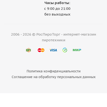
Часы работы:
с 9:00 до 21:00
без выходных
2006 - 2026 © РосПироТорг - интернет-магазин
пиротехники
Политика конфиденциальности
Соглашение на обработку персональных данных