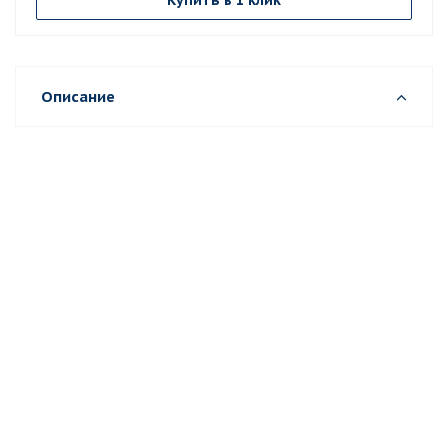
Купить в 1 клик
Описание