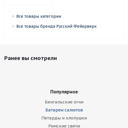
Все товары категории
Все товары бренда Русский Фейерверк
Ранее вы смотрели
Популярное
Бенгальские огни
Батареи салютов
Петарды и хлопушки
Римские свечи