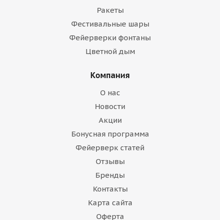
Ракеты
Фестивальные шары
Фейерверки фонтаны
Цветной дым
Компания
О нас
Новости
Акции
Бонусная программа
Фейерверк статей
Отзывы
Бренды
Контакты
Карта сайта
Оферта