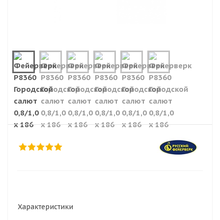
Характеристики