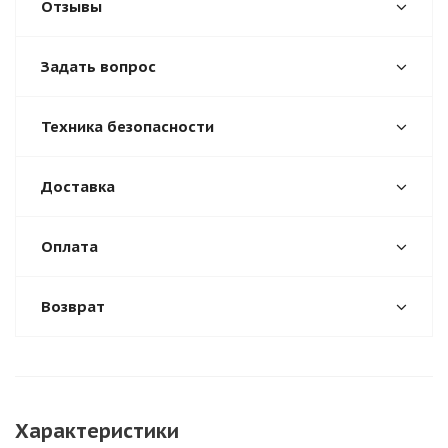
Отзывы
Задать вопрос
Техника безопасности
Доставка
Оплата
Возврат
Характеристики