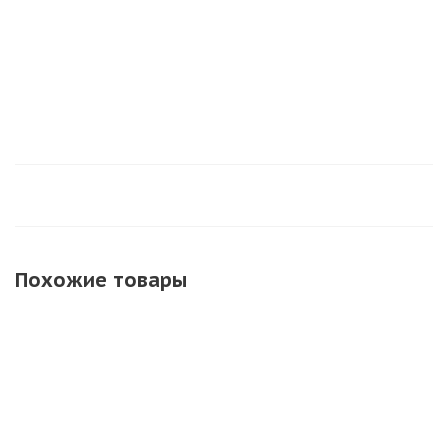
Похожие товары