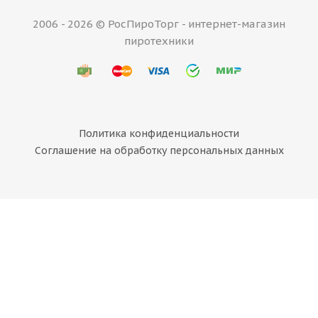
2006 - 2026 © РосПироТорг - интернет-магазин
пиротехники
Политика конфиденциальности
Соглашение на обработку персональных данных