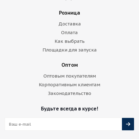
Розница
Доставка
Оплата
Как выбрать
Площадки для запуска
Оптом
Оптовым покупателям
Корпоративным клиентам
Законодательство
Будьте всегда в курсе!