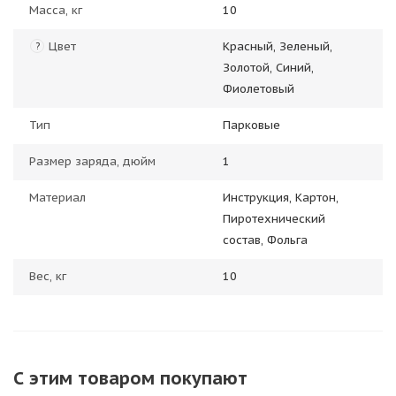
Масса, кг
10
Цвет
Красный, Зеленый,
?
Золотой, Синий,
Фиолетовый
Тип
Парковые
Размер заряда, дюйм
1
Материал
Инструкция, Картон,
Пиротехнический
состав, Фольга
Вес, кг
10
С этим товаром покупают