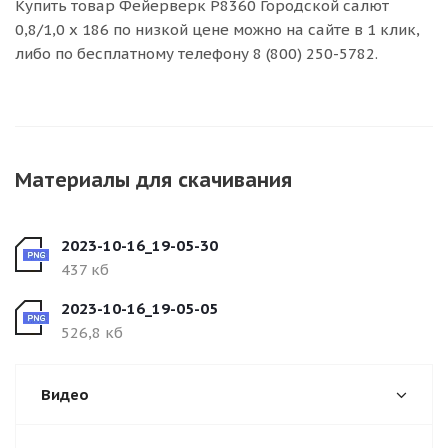
Купить товар Фейерверк Р8360 Городской салют
0,8/1,0 х 186 по низкой цене можно на сайте в 1 клик,
либо по бесплатному телефону 8 (800) 250-5782.
Материалы для скачивания
2023-10-16_19-05-30
437 кб
2023-10-16_19-05-05
526,8 кб
Видео