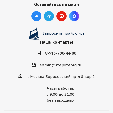
Оставайтесь на связи
Запросить прайс-лист
Наши контакты
8-915-790-44-00
admin@rospirotorg.ru
г. Москва Борисовский пр-д 8 кор.2
Часы работы:
с 9:00 до 21:00
без выходных