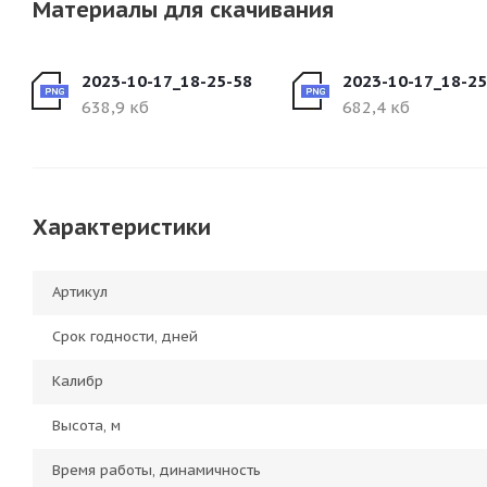
Материалы для скачивания
2023-10-17_18-25-58
2023-10-17_18-25
638,9 кб
682,4 кб
Характеристики
Артикул
Срок годности, дней
Калибр
Высота, м
Время работы, динамичность