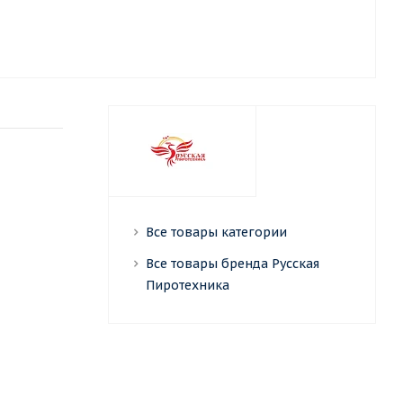
Все товары категории
Все товары бренда Русская
Пиротехника