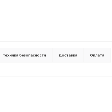
Техника безопасности
Доставка
Оплата