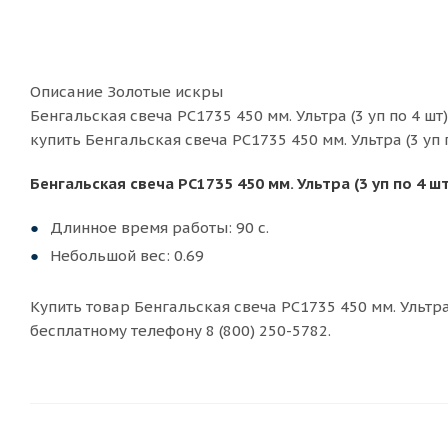
Описание Золотые искры
Бенгальская свеча РС1735 450 мм. Ультра (3 уп по 4 ш
купить Бенгальская свеча РС1735 450 мм. Ультра (3 уп 
Бенгальская свеча РС1735 450 мм. Ультра (3 уп по 4 
Длинное время работы: 90 с.
Небольшой вес: 0.69
Купить товар Бенгальская свеча РС1735 450 мм. Ультра 
бесплатному телефону 8 (800) 250-5782.