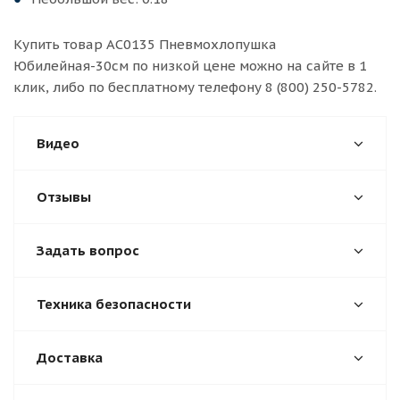
Купить товар АС0135 Пневмохлопушка
Юбилейная-30см по низкой цене можно на сайте в 1
клик, либо по бесплатному телефону 8 (800) 250-5782.
Видео
Отзывы
Задать вопрос
Техника безопасности
Доставка