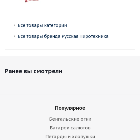
Все товары категории
Все товары бренда Русская Пиротехника
Ранее вы смотрели
Популярное
Бенгальские огни
Батареи салютов
Петарды и хлопушки