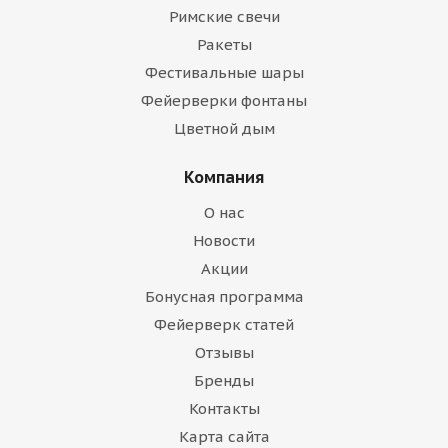
Римские свечи
Ракеты
Фестивальные шары
Фейерверки фонтаны
Цветной дым
Компания
О нас
Новости
Акции
Бонусная программа
Фейерверк статей
Отзывы
Бренды
Контакты
Карта сайта