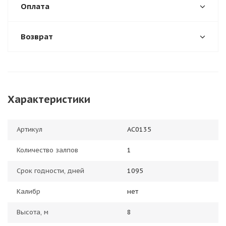
Оплата
Возврат
Характеристики
Артикул
АС0135
Количество залпов
1
Срок годности, дней
1095
Калибр
нет
Высота, м
8