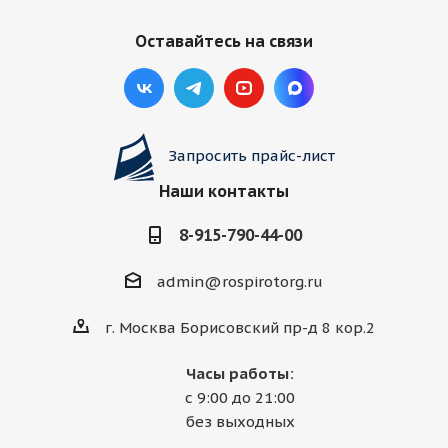
Оставайтесь на связи
Запросить прайс-лист
Наши контакты
8-915-790-44-00
admin@rospirotorg.ru
г. Москва Борисовский пр-д 8 кор.2
Часы работы:
с 9:00 до 21:00
без выходных