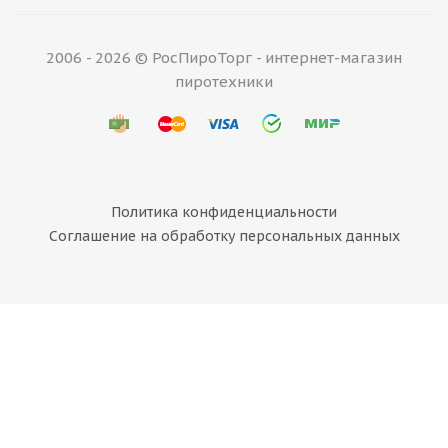
2006 - 2026 © РосПироТорг - интернет-магазин
пиротехники
Политика конфиденциальности
Соглашение на обработку персональных данных