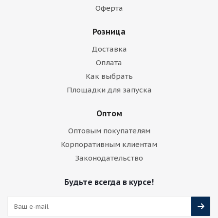
Оферта
Розница
Доставка
Оплата
Как выбрать
Площадки для запуска
Оптом
Оптовым покупателям
Корпоративным клиентам
Законодательство
Будьте всегда в курсе!