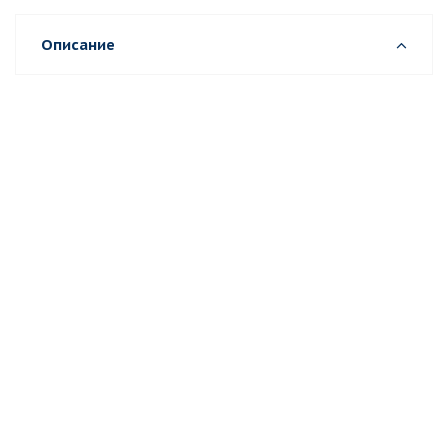
Описание