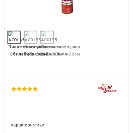
Характеристики