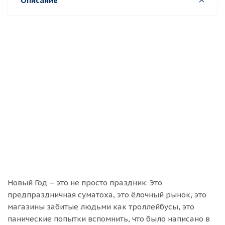
Описание
Новый Год – это не просто праздник. Это
предпраздничная суматоха, это ёлочный рынок, это
магазины забитые людьми как троллейбусы, это
панические попытки вспомнить, что было написано в