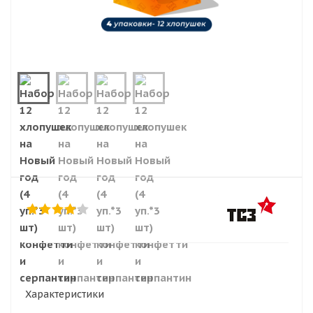
Характеристики