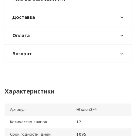
Доставка
Оплата
Возврат
Характеристики
Артикул
НГхлоп2/4
Количество залпов
12
Срок годности, дней
1095