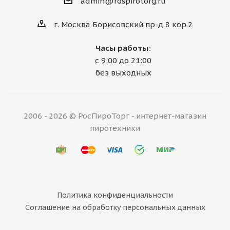
admin@rospirotorg.ru
г. Москва Борисовский пр-д 8 кор.2
Часы работы:
с 9:00 до 21:00
без выходных
2006 - 2026 © РосПироТорг - интернет-магазин
пиротехники
Политика конфиденциальности
Соглашение на обработку персональных данных