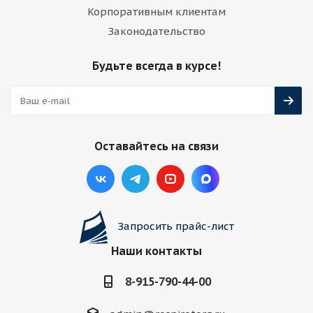
Корпоративным клиентам
Законодательство
Будьте всегда в курсе!
Оставайтесь на связи
Запросить прайс-лист
Наши контакты
8-915-790-44-00