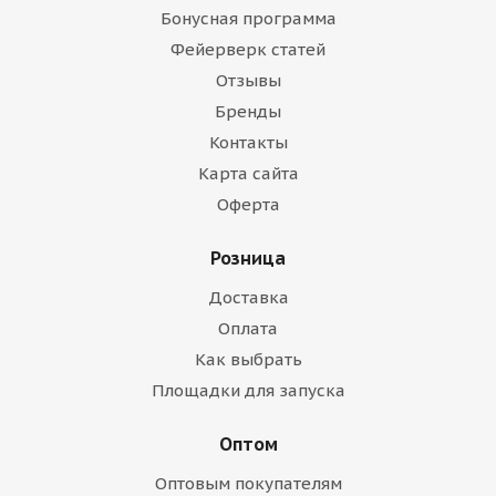
Бонусная программа
Фейерверк статей
Отзывы
Бренды
Контакты
Карта сайта
Оферта
Розница
Доставка
Оплата
Как выбрать
Площадки для запуска
Оптом
Оптовым покупателям