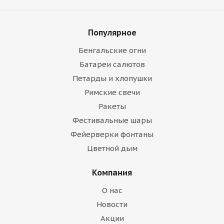
Популярное
Бенгальские огни
Батареи салютов
Петарды и хлопушки
Римские свечи
Ракеты
Фестивальные шары
Фейерверки фонтаны
Цветной дым
Компания
О нас
Новости
Акции