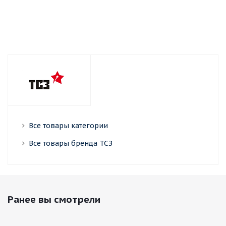
Все товары категории
Все товары бренда ТСЗ
Ранее вы смотрели