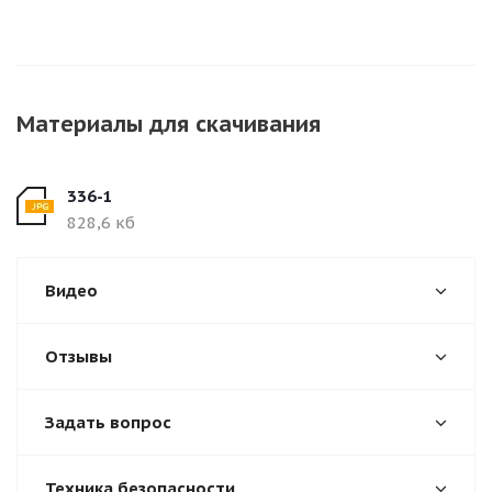
Материалы для скачивания
336-1
828,6 кб
Видео
Отзывы
Задать вопрос
Техника безопасности