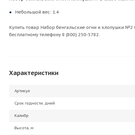
Небольшой вес: 1.4
Купить товар Набор бенгальские огни и хлопушки №2 С
бесплатному телефону 8 (800) 250-5782.
Характеристики
Артикул
Срок годности, дней
Калибр
Высота, м