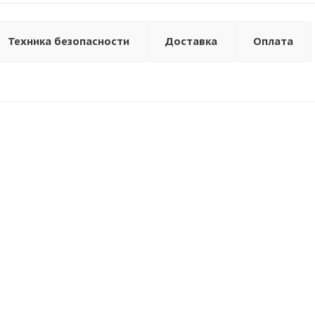
Техника безопасности
Доставка
Оплата