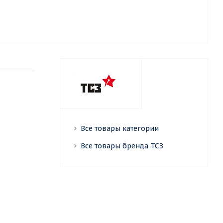
Все товары категории
Все товары бренда ТСЗ