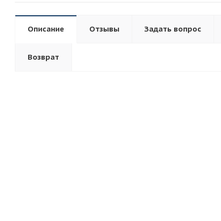
Описание
Отзывы
Задать вопрос
Возврат