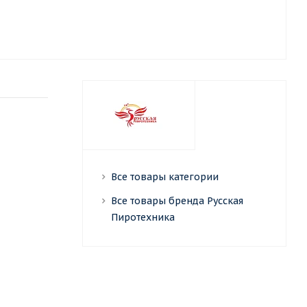
Все товары категории
Все товары бренда Русская
Пиротехника