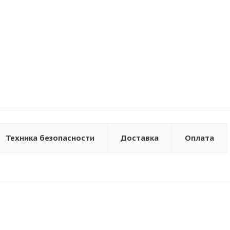
Техника безопасности
Доставка
Оплата