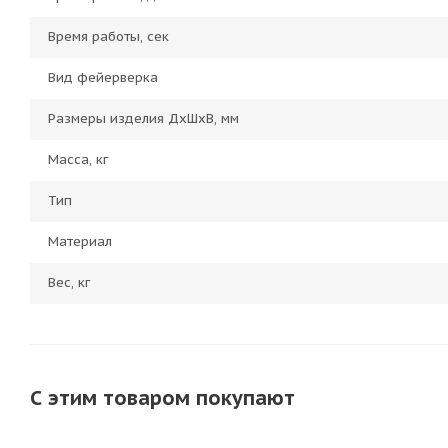
Время работы, сек
Вид фейерверка
Размеры изделия ДхШхВ, мм
Масса, кг
Тип
Материал
Вес, кг
С этим товаром покупают