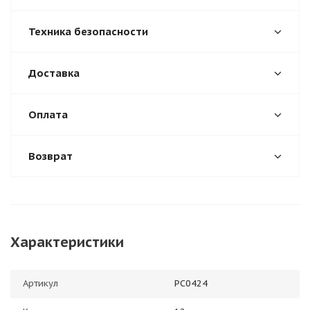
Техника безопасности
Доставка
Оплата
Возврат
Характеристики
Артикул
РС0424