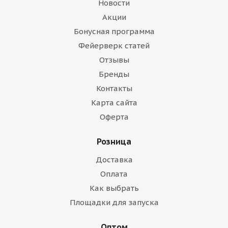
Новости
Акции
Бонусная программа
Фейерверк статей
Отзывы
Бренды
Контакты
Карта сайта
Оферта
Розница
Доставка
Оплата
Как выбрать
Площадки для запуска
Оптом