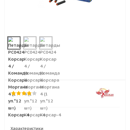
Характеристики