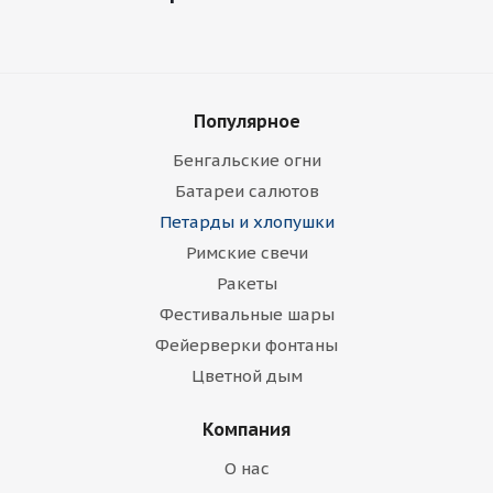
Популярное
Бенгальские огни
Батареи салютов
Петарды и хлопушки
Римские свечи
Ракеты
Фестивальные шары
Фейерверки фонтаны
Цветной дым
Компания
О нас