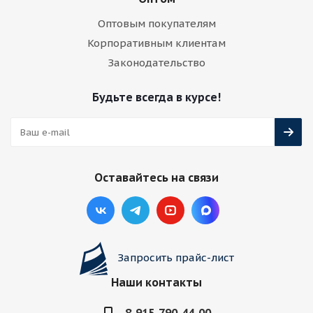
Оптовым покупателям
Корпоративным клиентам
Законодательство
Будьте всегда в курсе!
Оставайтесь на связи
Запросить прайс-лист
Наши контакты