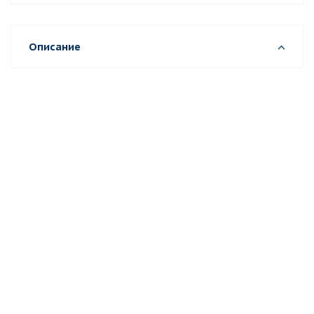
Описание