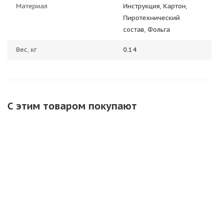
Материал
Инструкция, Картон,
Пиротехнический
состав, Фольга
Вес, кг
0.14
С этим товаром покупают