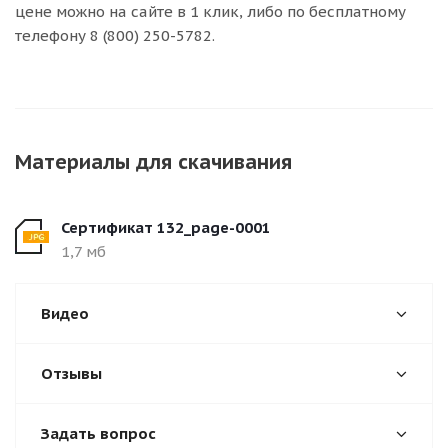
цене можно на сайте в 1 клик, либо по бесплатному
телефону 8 (800) 250-5782.
Материалы для скачивания
Сертификат 132_page-0001
1,7 мб
Видео
Отзывы
Задать вопрос