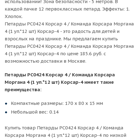
использовании! Зона безопасности - 5 метров. В
каждой пачке 12 первоклассных петард. Эффекты: 1.
Хлопок.
Петарды РС0424 Корсар 4 / Команда Корсара Моргана
4 (1 уп.*12 шт) Корсар-4 - это радость для детей и
взрослых на празднике. Мы предлагаем купить
Петарды РС0424 Корсар 4 / Команда Корсара Моргана
4 (1 уп.*12 шт) Корсар-4 по цене 185.6 руб. с
возможностью доставки в Москве.
Петарды РС0424 Корсар 4 / Команда Корсара
Моргана 4 (1 уп.*12 шт) Корсар-4 имеет такие
преимущества:
Компактные размеры: 170 х 80 х 15 мм
Небольшой вес: 0.14
Купить товар Петарды РС0424 Корсар 4 / Команда
Корсара Моргана 4 (1 уп.*12 шт) Корсар-4 по низкой