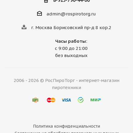
8-915-790-44-00
admin@rospirotorg.ru
г. Москва Борисовский пр-д 8 кор.2
Часы работы:
с 9:00 до 21:00
без выходных
2006 - 2026 © РосПироТорг - интернет-магазин
пиротехники
Политика конфиденциальности