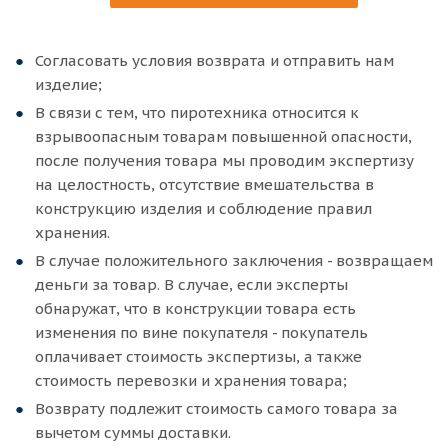
Согласовать условия возврата и отправить нам
изделие;
В связи с тем, что пиротехника относится к
взрывоопасным товарам повышенной опасности,
после получения товара мы проводим экспертизу
на целостность, отсутствие вмешательства в
конструкцию изделия и соблюдение правил
хранения.
В случае положительного заключения - возвращаем
деньги за товар. В случае, если эксперты
обнаружат, что в конструкции товара есть
изменения по вине покупателя - покупатель
оплачивает стоимость экспертизы, а также
стоимость перевозки и хранения товара;
Возврату подлежит стоимость самого товара за
вычетом суммы доставки.