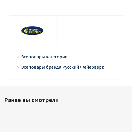
Все товары категории
Все товары бренда Русский Фейерверк
Ранее вы смотрели