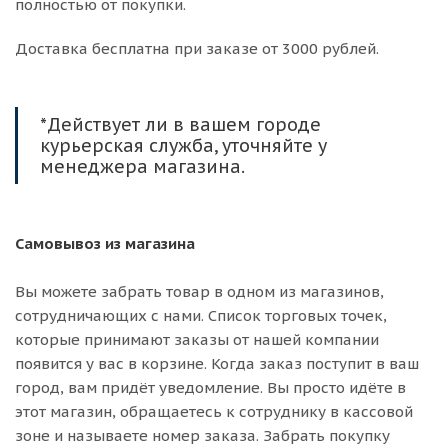
полностью от покупки.
Доставка бесплатна при заказе от 3000 рублей.
*Действует ли в вашем городе
курьерская служба, уточняйте у
менеджера магазина.
Самовывоз из магазина
Вы можете забрать товар в одном из магазинов,
сотрудничающих с нами. Список торговых точек,
которые принимают заказы от нашей компании
появится у вас в корзине. Когда заказ поступит в ваш
город, вам придёт уведомление. Вы просто идёте в
этот магазин, обращаетесь к сотруднику в кассовой
зоне и называете номер заказа. Забрать покупку