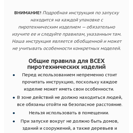
ВНИМАНИЕ!
Подробная инструкция по запуску
находится на каждой упаковке с
пиротехническим изделием — обязательно
изучите ее и следуйте правилам, указанным там.
Наша инструкция является обобщенной и может
не учитывать особенности конкретных моделей.
Общие правила для ВСЕХ
пиротехнических изделий
Перед использованием непременно стоит
прочитать инструкцию, поскольку каждое
изделие может иметь свои особенности.
В зоне действий не должно находиться людей,
все обязаны отойти на безопасное расстояние.
Нельзя использовать в помещении.
При запуске вокруг не должно быть домов,
зданий и сооружений, а также деревьев и