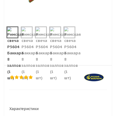
Характеристики