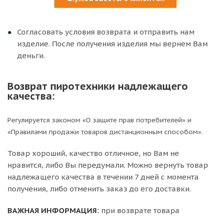
Согласовать условия возврата и отправить нам
изделие. После получения изделия мы вернем Вам
деньги.
Возврат пиротехники надлежащего
качества:
Регулируется законом «О защите прав потребителей» и
«Правилами продажи товаров дистанционным способом».
Товар хороший, качество отличное, но Вам не
нравится, либо Вы передумали. Можно вернуть товар
надлежащего качества в течении 7 дней с момента
получения, либо отменить заказ до его доставки.
ВАЖНАЯ ИНФОРМАЦИЯ:
при возврате товара