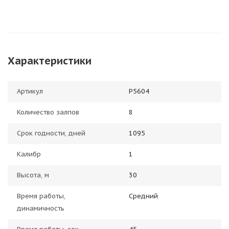
Характеристики
Артикул
Р5604
Количество залпов
8
Срок годности, дней
1095
Калибр
1
Высота, м
30
Время работы,
Средний
динамичность