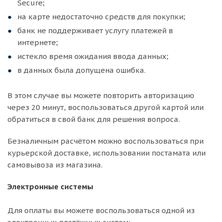
Secure;
на карте недостаточно средств для покупки;
банк не поддерживает услугу платежей в
интернете;
истекло время ожидания ввода данных;
в данных была допущена ошибка.
В этом случае вы можете повторить авторизацию
через 20 минут, воспользоваться другой картой или
обратиться в свой банк для решения вопроса.
Безналичным расчётом можно воспользоваться при
курьерской доставке, использовании постамата или
самовывоза из магазина.
Электронные системы
Для оплаты вы можете воспользоваться одной из