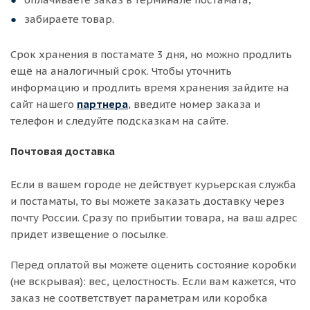
забираете товар.
Срок хранения в постамате 3 дня, но можно продлить
ещё на аналогичный срок. Чтобы уточнить
информацию и продлить время хранения зайдите на
сайт нашего
партнера
, введите номер заказа и
телефон и следуйте подсказкам на сайте.
Почтовая доставка
Если в вашем городе не действует курьерская служба
и постаматы, то вы можете заказать доставку через
почту России. Сразу по прибытии товара, на ваш адрес
придет извещение о посылке.
Перед оплатой вы можете оценить состояние коробки
(не вскрывая): вес, целостность. Если вам кажется, что
заказ не соответствует параметрам или коробка