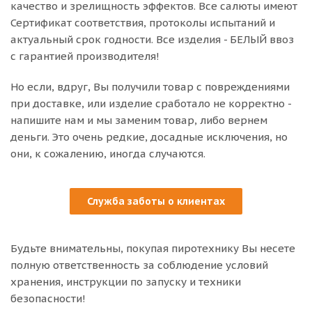
качество и зрелищность эффектов. Все салюты имеют
Сертификат соответствия, протоколы испытаний и
актуальный срок годности. Все изделия - БЕЛЫЙ ввоз
с гарантией производителя!
Но если, вдруг, Вы получили товар с повреждениями
при доставке, или изделие сработало не корректно -
напишите нам и мы заменим товар, либо вернем
деньги. Это очень редкие, досадные исключения, но
они, к сожалению, иногда случаются.
Служба заботы о клиентах
Будьте внимательны, покупая пиротехнику Вы несете
полную ответственность за соблюдение условий
хранения, инструкции по запуску и техники
безопасности!