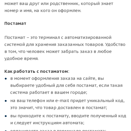
может ваш друг или родственник, который знает
номер и имя, на кого он оформлен.
Постамат
Постамат – это терминал с автоматизированной
системой для хранения заказанных товаров. Удобство
в том, что человек может забрать заказ в любое
удобное время.
Как работать с постаматом:
в момент оформления заказа на сайте, вы
выбираете удобный для себя постамат, если такая
система работает в вашем городе;
на ваш телефон или e-mail придет уникальный код,
это значит, что товар доставлен в постамат;
вы приходите к постамату, вводите полученный код
и следует инструкциям автомата;
оплачиваете заказ в терминале постамата;