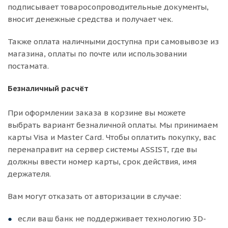
подписывает товаросопроводительные документы,
вносит денежные средства и получает чек.
Также оплата наличными доступна при самовывозе из
магазина, оплаты по почте или использовании
постамата.
Безналичный расчёт
При оформлении заказа в корзине вы можете
выбрать вариант безналичной оплаты. Мы принимаем
карты Visa и Master Card. Чтобы оплатить покупку, вас
перенаправит на сервер системы ASSIST, где вы
должны ввести номер карты, срок действия, имя
держателя.
Вам могут отказать от авторизации в случае:
если ваш банк не поддерживает технологию 3D-