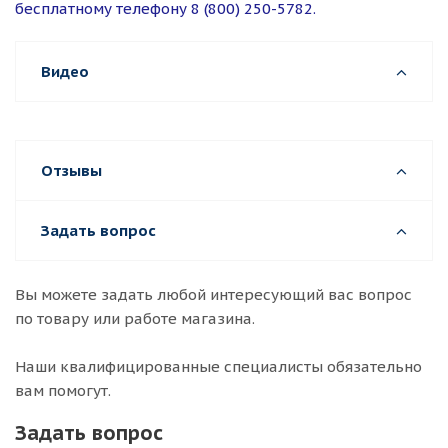
бесплатному телефону 8 (800) 250-5782.
Видео
Отзывы
Задать вопрос
Вы можете задать любой интересующий вас вопрос
по товару или работе магазина.
Наши квалифицированные специалисты обязательно
вам помогут.
Задать вопрос