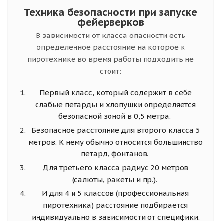
Техника безопасности при запуске
фейерверков
В зависимости от класса опасности есть
определенное расстояние на которое к
пиротехнике во время работы подходить не
стоит:
Первый класс, который содержит в себе
слабые петарды и хлопушки определяется
безопасной зоной в 0,5 метра.
Безопасное расстояние для второго класса 5
метров. К нему обычно относится большинство
петард, фонтанов.
Для третьего класса радиус 20 метров
(салюты, ракеты и пр.).
И для 4 и 5 классов (профессиональная
пиротехника) расстояние подбирается
индивидуально в зависимости от специфики.