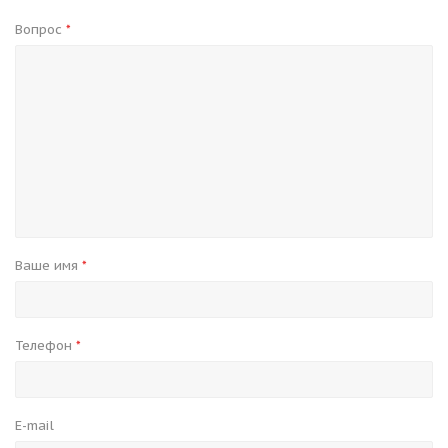
Вопрос
*
Ваше имя
*
Телефон
*
E-mail