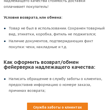
надлежащего качества стоимость доставки
оплачивает покупатель!
Условия возврата, или обмена:
Товар не был в использовании. Сохранен товарный
вид, этикетки, коробка, фитиль не поджигался;
Наличие документов, подтверждающих факт
покупки: чеки, накладные и т.д.
Как оформить возврат/обмен
фейерверка надлежащего качества:
Написать обращение в службу заботы о клиентах,
предоставив информацию о номере заказа,
причинах возврата;
Служба заботы о клиентах