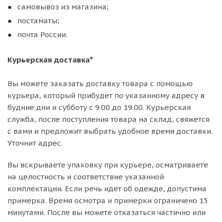
самовывоз из магазина;
постаматы;
почта России.
Курьерская доставка*
Вы можете заказать доставку товара с помощью
курьера, который прибудет по указанному адресу в
будние дни и субботу с 9.00 до 19.00. Курьерская
служба, после поступления товара на склад, свяжется
с вами и предложит выбрать удобное время доставки.
Уточнит адрес.
Вы вскрываете упаковку при курьере, осматриваете
на целостность и соответствие указанной
комплектации. Если речь идёт об одежде, допустима
примерка. Время осмотра и примерки ограничено 15
минутами. После вы можете отказаться частично или