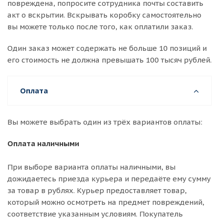
повреждена, попросите сотрудника почты составить
акт о вскрытии. Вскрывать коробку самостоятельно
вы можете только после того, как оплатили заказ.
Один заказ может содержать не больше 10 позиций и
его стоимость не должна превышать 100 тысяч рублей.
Оплата
Вы можете выбрать один из трёх вариантов оплаты:
Оплата наличными
При выборе варианта оплаты наличными, вы
дожидаетесь приезда курьера и передаёте ему сумму
за товар в рублях. Курьер предоставляет товар,
который можно осмотреть на предмет повреждений,
соответствие указанным условиям. Покупатель