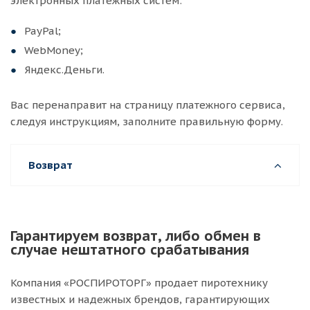
электронных платёжных систем:
PayPal;
WebMoney;
Яндекс.Деньги.
Вас перенаправит на страницу платежного сервиса,
следуя инструкциям, заполните правильную форму.
Возврат
Гарантируем возврат, либо обмен в
случае нештатного срабатывания
Компания «РОСПИРОТОРГ» продает пиротехнику
известных и надежных брендов, гарантирующих