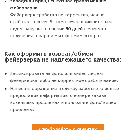
Заводской брак, нештатное срабатывание
фейерверка
Фейерверк сработал не корректно, или не
сработал совсем. В этом случае пришлите нам
видео запуска в течении
30 дней
с момента
получения товара и мы оформим возврат.
Как оформить возврат/обмен
фейерверка не надлежащего качества:
Зафиксировать на фото, или видео дефект
фейерверка, либо не корректное срабатывание;
Написать обращение в службу заботы о клиентах,
предоставив информацию о номере заказа,
возникших проблемах и приложить фото/ видео
проблемы;
Служба заботы о клиентах