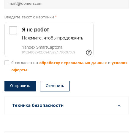
Введите текст с картинки
*
Я согласен на
обработку персональных данных
и
условия
оферты
Отменить
Техника безопасности