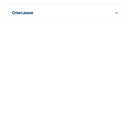
Описание