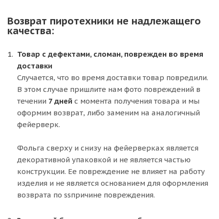
Возврат пиротехники не надлежащего
качества:
Товар с дефектами, сломан, поврежден во время
доставки
Случается, что во время доставки товар повредили.
В этом случае пришлите нам фото повреждений в
течении
7 дней
с момента получения товара и мы
оформим возврат, либо заменим на аналогичный
фейерверк.
Фольга сверху и снизу на фейерверках является
декоративной упаковкой и не является частью
конструкции. Ее повреждение не влияет на работу
изделия и не является основанием для оформления
возврата по ssпричине повреждения.