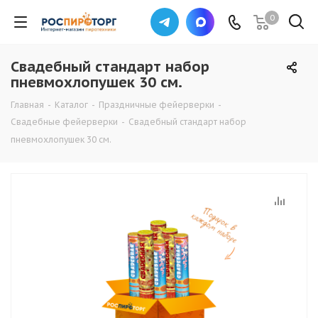
0
Свадебный стандарт набор
пневмохлопушек 30 см.
Главная
-
Каталог
-
Праздничные фейерверки
-
Свадебные фейерверки
-
Свадебный стандарт набор
пневмохлопушек 30 см.