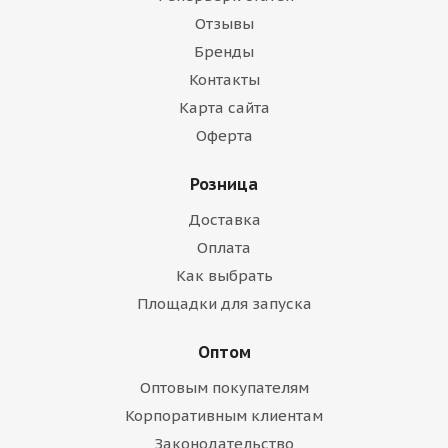
Отзывы
Бренды
Контакты
Карта сайта
Оферта
Розница
Доставка
Оплата
Как выбрать
Площадки для запуска
Оптом
Оптовым покупателям
Корпоративным клиентам
Законодательство