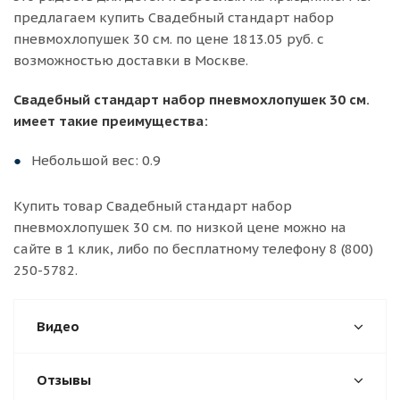
предлагаем купить Свадебный стандарт набор
пневмохлопушек 30 см. по цене 1813.05 руб. с
возможностью доставки в Москве.
Свадебный стандарт набор пневмохлопушек 30 см.
имеет такие преимущества:
Небольшой вес: 0.9
Купить товар Свадебный стандарт набор
пневмохлопушек 30 см. по низкой цене можно на
сайте в 1 клик, либо по бесплатному телефону 8 (800)
250-5782.
Видео
Отзывы