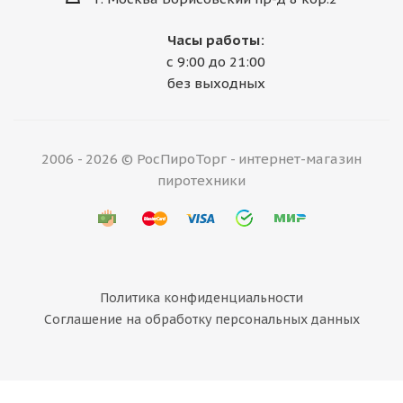
Часы работы:
с 9:00 до 21:00
без выходных
2006 - 2026 © РосПироТорг - интернет-магазин
пиротехники
Политика конфиденциальности
Соглашение на обработку персональных данных