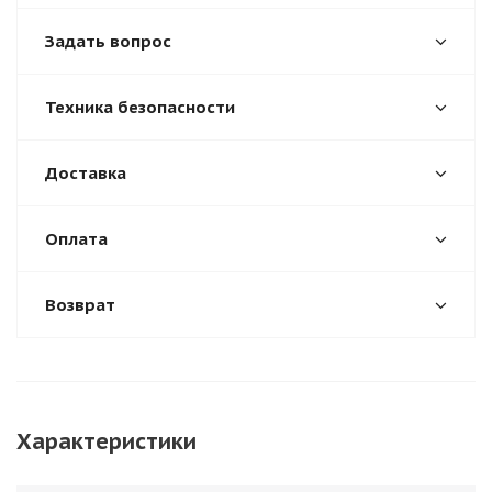
Задать вопрос
Техника безопасности
Доставка
Оплата
Возврат
Характеристики