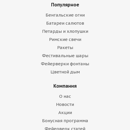
Популярное
Бенгальские огни
Батареи салютов
Петарды и хлопушки
Римские свечи
Ракеты
Фестивальные шары
Фейерверки фонтаны
Цветной дым
Компания
О нас
Новости
Акции
Бонусная программа
Фейерверк статей