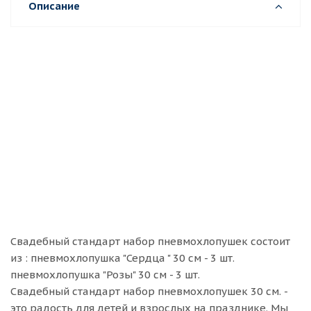
Описание
Свадебный стандарт набор пневмохлопушек состоит
из : пневмохлопушка "Сердца " 30 см - 3 шт.
пневмохлопушка "Розы" 30 см - 3 шт.
Свадебный стандарт набор пневмохлопушек 30 см. -
это радость для детей и взрослых на празднике. Мы