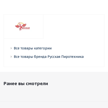
Все товары категории
Все товары бренда Русская Пиротехника
Ранее вы смотрели