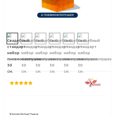
Характеристики