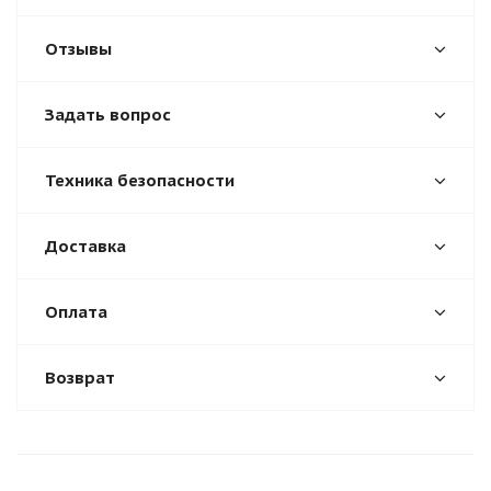
Отзывы
Задать вопрос
Техника безопасности
Доставка
Оплата
Возврат