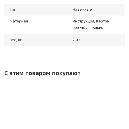
Тип
Наземные
Материал
Инструкция, Картон,
Пластик, Фольга
Вес, кг
2.04
С этим товаром покупают