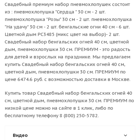
Свадебный премиум набор пневмохлопушек состоит
из : пневмохлопушка "Сердца " 30 см - 2 шт.
пневмохлопушка "Розы" 30 см - 2 шт. пневмохлопушка
"На удачу" 30 см - 2 шт. бенгальские огни 40 см - 6 шт.
Цветной дым РС3485 (микс цвет на выбор)- 2 шт.
Свадебный набор бенгальских огней 40 см, цветной
дым, пневмохлопушки 30 см. ПРЕМИУМ - это радость
для детей и взрослых на празднике. Мы предлагаем
купить Свадебный набор бенгальских огней 40 см,
цветной дым, пневмохлопушки 30 см. ПРЕМИУМ по
цене 6474.6 руб. с возможностью доставки в Москве.
Купить товар Свадебный набор бенгальских огней 40
см, цветной дым, пневмохлопушки 30 см. ПРЕМИУМ по
низкой цене можно на сайте в 1 клик, либо по
бесплатному телефону 8 (800) 250-5782.
Видео