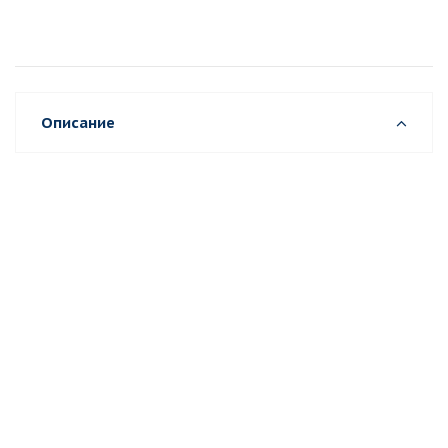
Описание