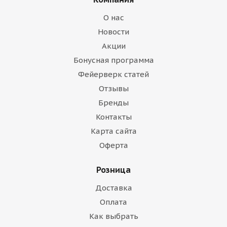
О нас
Новости
Акции
Бонусная программа
Фейерверк статей
Отзывы
Бренды
Контакты
Карта сайта
Оферта
Розница
Доставка
Оплата
Как выбрать