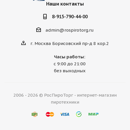
Наши контакты
8-915-790-44-00
admin@rospirotorg.ru
г. Москва Борисовский пр-д 8 кор.2
Часы работы:
с 9:00 до 21:00
без выходных
2006 - 2026 © РосПироТорг - интернет-магазин
пиротехники