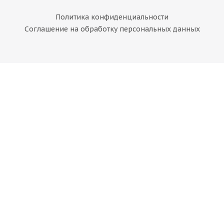
Политика конфиденциальности
Соглашение на обработку персональных данных