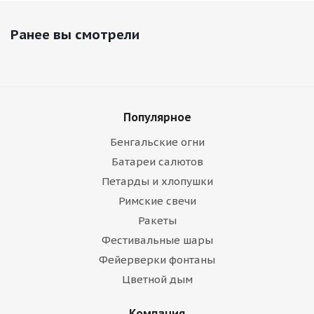
Ранее вы смотрели
Популярное
Бенгальские огни
Батареи салютов
Петарды и хлопушки
Римские свечи
Ракеты
Фестивальные шары
Фейерверки фонтаны
Цветной дым
Компания