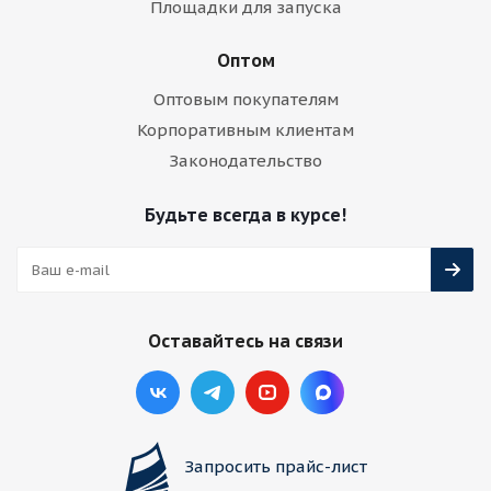
Площадки для запуска
Оптом
Оптовым покупателям
Корпоративным клиентам
Законодательство
Будьте всегда в курсе!
Оставайтесь на связи
Запросить прайс-лист