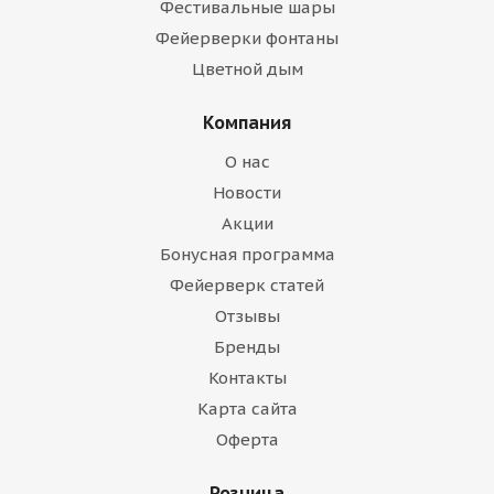
Фестивальные шары
Фейерверки фонтаны
Цветной дым
Компания
О нас
Новости
Акции
Бонусная программа
Фейерверк статей
Отзывы
Бренды
Контакты
Карта сайта
Оферта
Розница