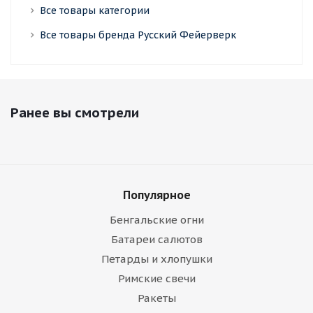
Все товары категории
Все товары бренда Русский Фейерверк
Ранее вы смотрели
Популярное
Бенгальские огни
Батареи салютов
Петарды и хлопушки
Римские свечи
Ракеты