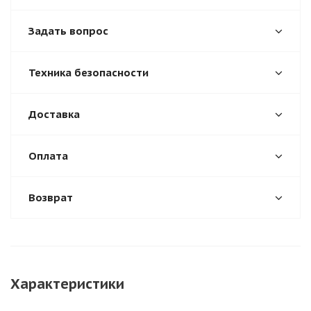
Задать вопрос
Техника безопасности
Доставка
Оплата
Возврат
Характеристики