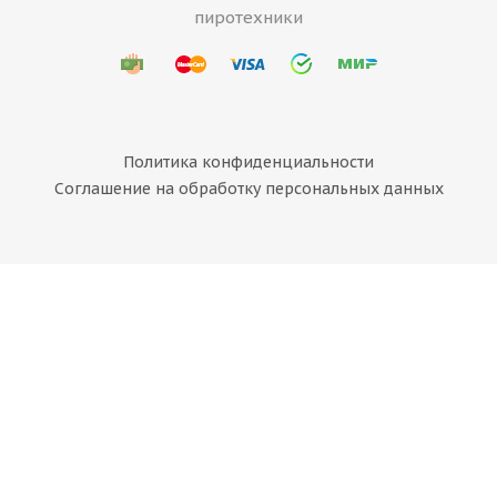
пиротехники
Политика конфиденциальности
Соглашение на обработку персональных данных