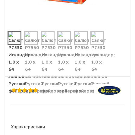
Характеристики