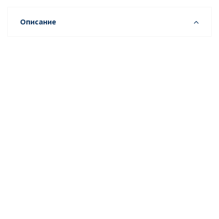
Описание