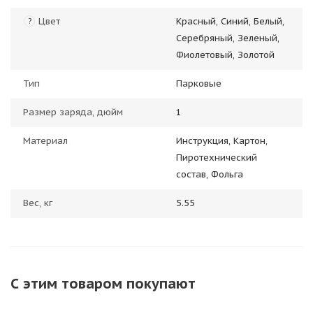
Цвет
Красный, Синий, Белый,
?
Серебряный, Зеленый,
Фиолетовый, Золотой
Тип
Парковые
Размер заряда, дюйм
1
Материал
Инструкция, Картон,
Пиротехнический
состав, Фольга
Вес, кг
5.55
С этим товаром покупают