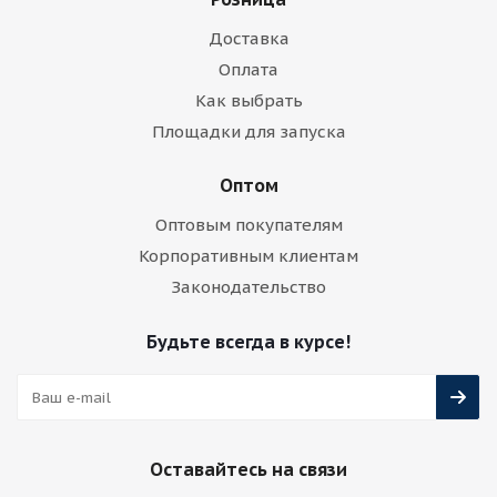
Доставка
Оплата
Как выбрать
Площадки для запуска
Оптом
Оптовым покупателям
Корпоративным клиентам
Законодательство
Будьте всегда в курсе!
Оставайтесь на связи