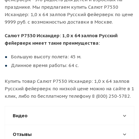
празднике. Мы предлагаем купить Салют Р7530
Искандер: 1,0 х 64 залпов Русский фейерверк по цене
9999 руб. с возможностью доставки в Москве.
Салют Р7530 Искандер: 1,0 х 64 залпов Русский
фейерверк имеет такие преимущества:
Большую высоту полета: 45 м.
Длинное время работы: 64 с.
Купить товар Салют Р7530 Искандер: 1,0 х 64 залпов
Русский фейерверк по низкой цене можно на сайте в 1
клик, либо по бесплатному телефону 8 (800) 250-5782.
Видео
Отзывы