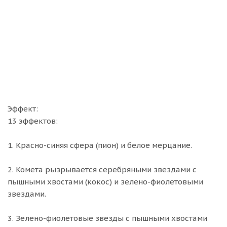
Эффект:
13 эффектов:
1. Красно-синяя сфера (пион) и белое мерцание.
2. Комета рызрывается серебряными звездами с
пышными хвостами (кокос) и зелено-фиолетовыми
звездами.
3. Зелено-фиолетовые звезды с пышными хвостами