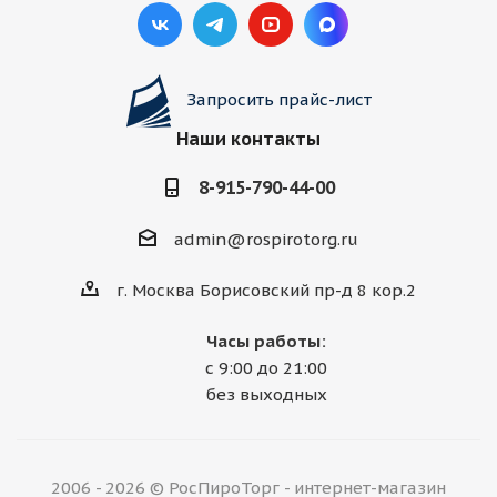
Запросить прайс-лист
Наши контакты
8-915-790-44-00
admin@rospirotorg.ru
г. Москва Борисовский пр-д 8 кор.2
Часы работы:
с 9:00 до 21:00
без выходных
2006 - 2026 © РосПироТорг - интернет-магазин