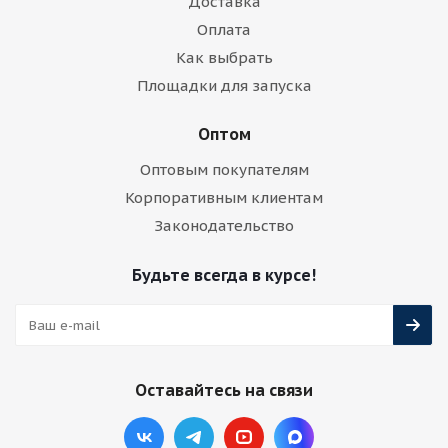
Доставка
Оплата
Как выбрать
Площадки для запуска
Оптом
Оптовым покупателям
Корпоративным клиентам
Законодательство
Будьте всегда в курсе!
Оставайтесь на связи