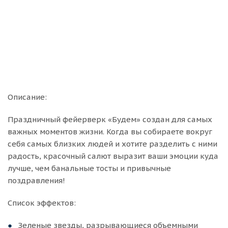
Описание:
Праздничный фейерверк «Будем» создан для самых
важных моментов жизни. Когда вы собираете вокруг
себя самых близких людей и хотите разделить с ними
радость, красочный салют выразит ваши эмоции куда
лучше, чем банальные тосты и привычные
поздравления!
Список эффектов:
Зеленые звезды, разрывающиеся объемными