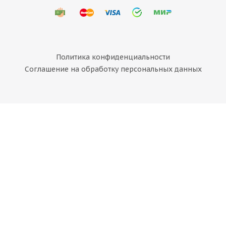
Политика конфиденциальности
Соглашение на обработку персональных данных