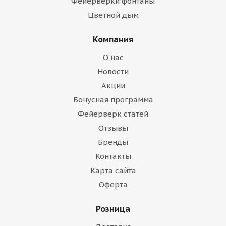
Фейерверки фонтаны
Цветной дым
Компания
О нас
Новости
Акции
Бонусная программа
Фейерверк статей
Отзывы
Бренды
Контакты
Карта сайта
Оферта
Розница