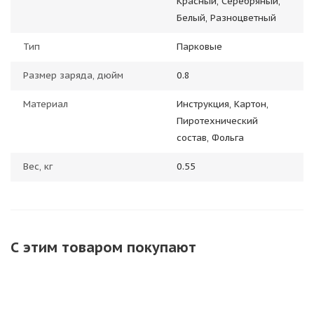
Красный, Серебряный,
Белый, Разноцветный
Тип
Парковые
Размер заряда, дюйм
0.8
Материал
Инструкция, Картон,
Пиротехнический
состав, Фольга
Вес, кг
0.55
С этим товаром покупают