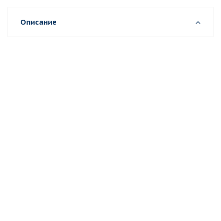
Описание