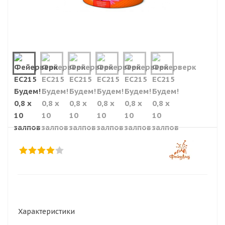
Характеристики