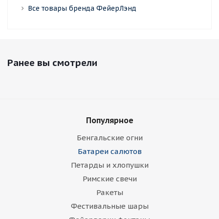
Все товары бренда ФейерЛэнд
Ранее вы смотрели
Популярное
Бенгальские огни
Батареи салютов
Петарды и хлопушки
Римские свечи
Ракеты
Фестивальные шары