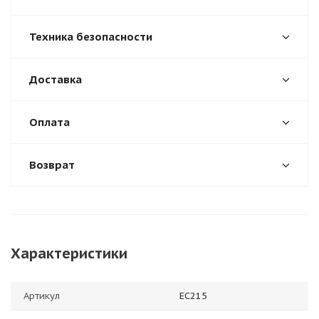
Техника безопасности
Доставка
Оплата
Возврат
Характеристики
Артикул
ЕС215