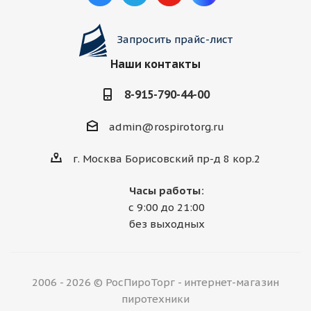
Запросить прайс-лист
Наши контакты
8-915-790-44-00
admin@rospirotorg.ru
г. Москва Борисовский пр-д 8 кор.2
Часы работы:
с 9:00 до 21:00
без выходных
2006 - 2026 © РосПироТорг - интернет-магазин
пиротехники