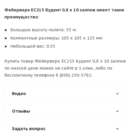
Фейерверк ЕС215 Будем! 0,8 х 10 залпов имеет такие
преимущества:
Большую высоту полета: 35 м.
Компактные размеры: 105 х 105 х 125 мм
Небольшой вес: 0.55
Купить товар Фейерверк ЕС215 Будем! 0,8 х 10 залпов
по низкой цене можно на сайте в 1 клик, либо по
бесплатному телефону 8 (800) 250-5782.
Видео
Отзывы
Задать вопрос