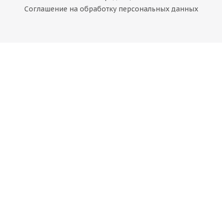
Соглашение на обработку персональных данных