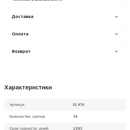
Доставка
Оплата
Возврат
Характеристики
Артикул
ЕС476
Количество залпов
36
Срок годности, дней
1095