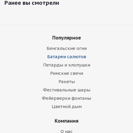
Ранее вы смотрели
Популярное
Бенгальские огни
Батареи салютов
Петарды и хлопушки
Римские свечи
Ракеты
Фестивальные шары
Фейерверки фонтаны
Цветной дым
Компания
О нас