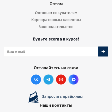
Оптом
Оптовым покупателям
Корпоративным клиентам
Законодательство
Будьте всегда в курсе!
Оставайтесь на связи
Запросить прайс-лист
Наши контакты