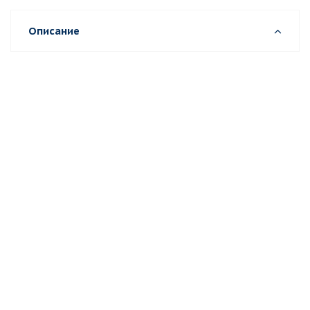
Описание