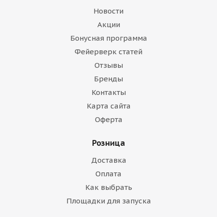
Новости
Акции
Бонусная программа
Фейерверк статей
Отзывы
Бренды
Контакты
Карта сайта
Оферта
Розница
Доставка
Оплата
Как выбрать
Площадки для запуска