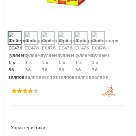
Характеристики