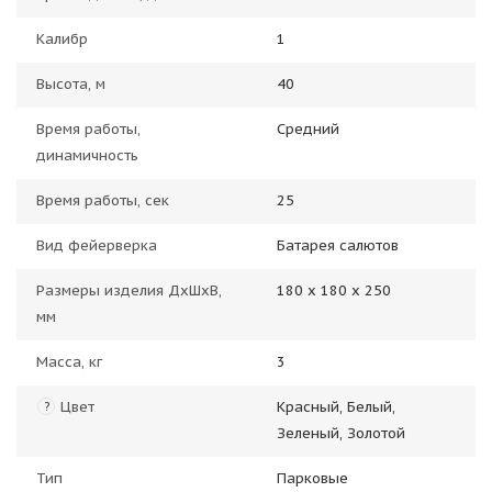
Калибр
1
Высота, м
40
Время работы,
Средний
динамичность
Время работы, сек
25
Вид фейерверка
Батарея салютов
Размеры изделия ДхШхВ,
180 х 180 х 250
мм
Масса, кг
3
Цвет
Красный, Белый,
?
Зеленый, Золотой
Тип
Парковые