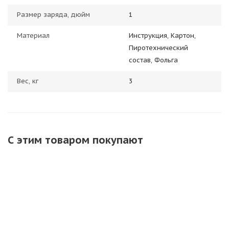
Размер заряда, дюйм
1
Материал
Инструкция, Картон,
Пиротехнический
состав, Фольга
Вес, кг
3
С этим товаром покупают