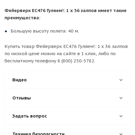
Фейерверк ЕС476 Гуляем!: 1 х 36 залпов имеет такие
преимущества:
Большую высоту полета: 40 м.
Купить товар Фейерверк ЕС476 Гуляем!: 1 х 36 залпов
по низкой цене можно на сайте в 1 клик, либо по
бесплатному телефону 8 (800) 250-5782.
Видео
Отзывы
Задать вопрос
Техника безопасности