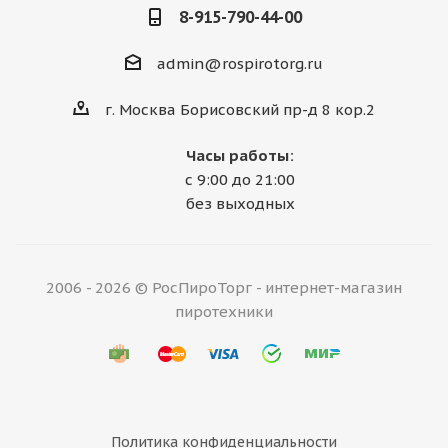
8-915-790-44-00
admin@rospirotorg.ru
г. Москва Борисовский пр-д 8 кор.2
Часы работы:
с 9:00 до 21:00
без выходных
2006 - 2026 © РосПироТорг - интернет-магазин
пиротехники
Политика конфиденциальности