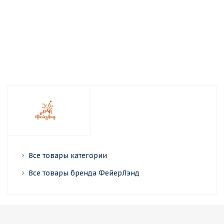
Достаточно
Достаточно
Достаточно
Все товары категории
Все товары бренда ФейерЛэнд